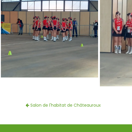
Salon de l'habitat de Châteauroux