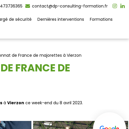
473736365
contact@dp-consulting-formation.fr
rgé de sécurité
Dernières interventions
Formations
nnat de France de majorettes à Vierzon
DE FRANCE DE
s
à
Vierzon
ce week-end du 8 avril 2023.