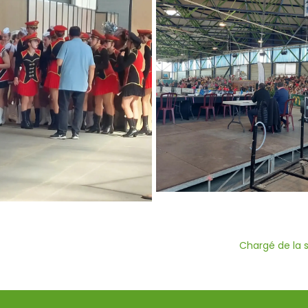
Chargé de la 