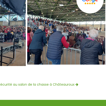
sécurité au salon de la chasse à Châteauroux