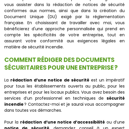
vous assister dans la rédaction de notices de sécurité
conformes aux normes, ainsi que dans la création du
Document Unique (DU) exigé par la réglementation
française. En choisissant de travailler avec moi, vous
bénéficierez d'une approche personnalisée qui prend en
compte les spécificités de votre entreprise, tout en
assurant votre conformité aux exigences légales en
matière de sécurité incendie.
COMMENT RÉDIGER DES DOCUMENTS
SÉCURITAIRES POUR UNE ENTREPRISE ?
La
rédaction d’une notice de sécurité
est un impératif
pour tous les établissements ouverts au public, pour les
entreprises et pour les locaux publics. Vous avez besoin des
services d’un professionnel en techniques de
sécurité
incendie
? Contactez-moi et je saurai vous accompagner
dans toutes vos démarches.
Pour la
rédaction d’une notice d’accessibilité
ou d’une
notice de sécurité
, demandez conseil à un expert