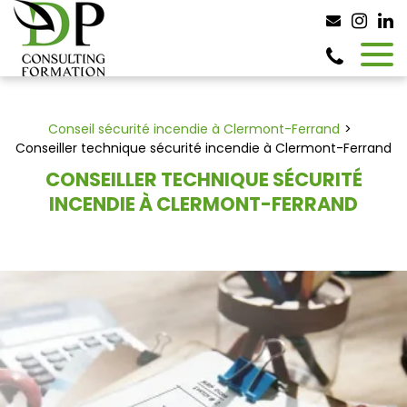
Panneau de gestion des cookies
Conseil sécurité incendie à Clermont-Ferrand
Conseiller technique sécurité incendie à Clermont-Ferrand
CONSEILLER TECHNIQUE SÉCURITÉ
INCENDIE À CLERMONT-FERRAND