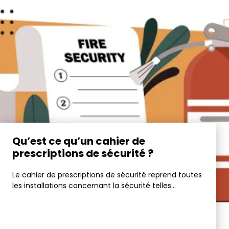
Qu’est ce qu’un cahier de
prescriptions de sécurité ?
Le cahier de prescriptions de sécurité reprend toutes
les installations concernant la sécurité telles...