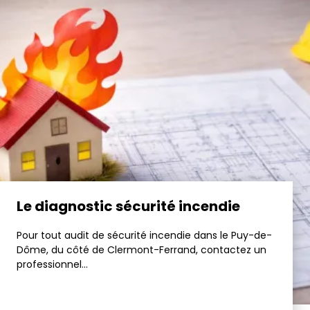
Le diagnostic sécurité incendie
Pour tout audit de sécurité incendie dans le Puy-de-
Dôme, du côté de Clermont-Ferrand, contactez un
professionnel...