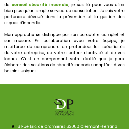
de
conseil sécurité incendie
, je suis là pour vous offrir
bien plus qu'un simple service de consultation. Je suis votre
partenaire dévoué dans la prévention et la gestion des
risques d'incendie.
Mon approche se distingue par son caractère complet et
sur mesure. En collaboration avec votre équipe, je
m'efforce de comprendre en profondeur les spécificités
de votre entreprise, de votre secteur d'activité et de vos
locaux. C'est en comprenant votre réalité que je peux
élaborer des solutions de sécurité incendie adaptées à vos
besoins uniques.
6 Rue Eric de Cromières 63000 Clermont-Ferrand