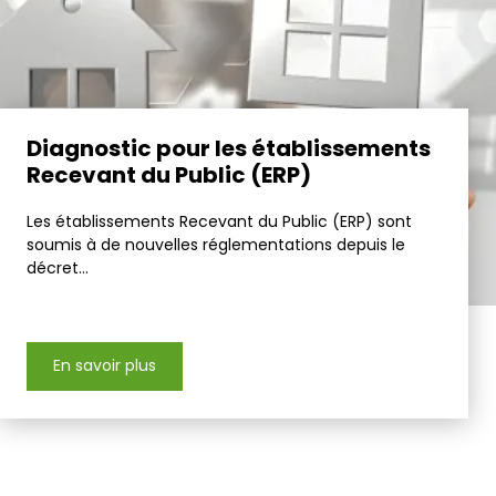
Diagnostic pour les établissements
Recevant du Public (ERP)
Les établissements Recevant du Public (ERP) sont
soumis à de nouvelles réglementations depuis le
décret...
En savoir plus