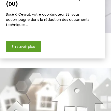
(DU)
Basé à Ceyrat, votre coordinateur SSI vous
accompagne dans la rédaction des documents
techniques...
En savoir plus