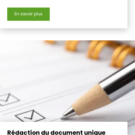
En savoir plus
Rédaction du document unique