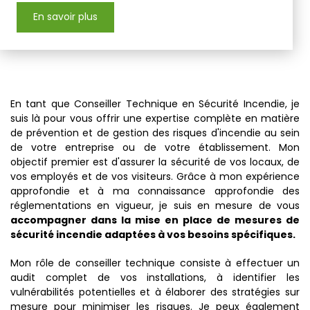
En savoir plus
En tant que Conseiller Technique en Sécurité Incendie, je
suis là pour vous offrir une expertise complète en matière
de prévention et de gestion des risques d'incendie au sein
de votre entreprise ou de votre établissement. Mon
objectif premier est d'assurer la sécurité de vos locaux, de
vos employés et de vos visiteurs. Grâce à mon expérience
approfondie et à ma connaissance approfondie des
réglementations en vigueur, je suis en mesure de vous
accompagner dans la mise en place de mesures de
sécurité incendie adaptées à vos besoins spécifiques.
Mon rôle de conseiller technique consiste à effectuer un
audit complet de vos installations, à identifier les
vulnérabilités potentielles et à élaborer des stratégies sur
mesure pour minimiser les risques. Je peux également