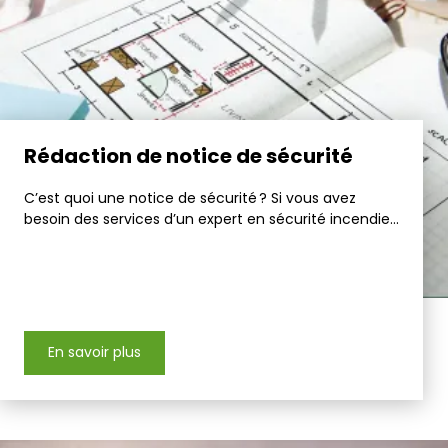
Rédaction de notice de sécurité
C’est quoi une notice de sécurité ? Si vous avez
besoin des services d’un expert en sécurité incendie...
En savoir plus