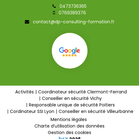
0473736365
0769389376
contact@dp-consulting-formation.fr
Activités
Coordinateur sécurité Clermont-Ferrand
Conseiller en sécurité Vichy
Responsable unique de sécurité Poitiers
Cordinateur SSI Lyon
Conseiller en sécurité Villeurbanne
Mentions légales
Charte d’utilisation des données
Gestion des cookies