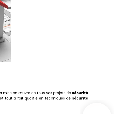
a mise en œuvre de tous vos projets de
sécurité
t tout à fait qualifié en techniques de
sécurité