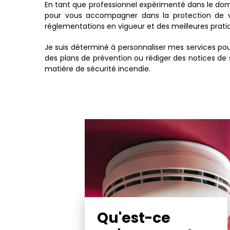
En tant que professionnel expérimenté dans le d
pour vous accompagner dans la protection de v
réglementations en vigueur et des meilleures prati
Je suis déterminé à personnaliser mes services pou
des plans de prévention ou rédiger des notices de sé
matière de sécurité incendie.
Qu'est-ce