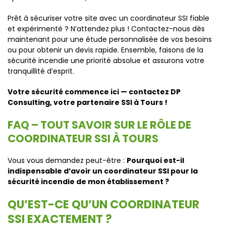
Prêt à sécuriser votre site avec un coordinateur SSI fiable
et expérimenté ? N’attendez plus ! Contactez-nous dès
maintenant pour une étude personnalisée de vos besoins
ou pour obtenir un devis rapide. Ensemble, faisons de la
sécurité incendie une priorité absolue et assurons votre
tranquillité d’esprit.
Votre sécurité commence ici — contactez DP
Consulting, votre partenaire SSI à Tours !
FAQ – TOUT SAVOIR SUR LE RÔLE DE
COORDINATEUR SSI À TOURS
Vous vous demandez peut-être :
Pourquoi est-il
indispensable d’avoir un coordinateur SSI pour la
sécurité incendie de mon établissement ?
QU’EST-CE QU’UN COORDINATEUR
SSI EXACTEMENT ?