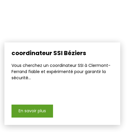
coordinateur SSI Béziers
Vous cherchez un coordinateur SSI à Clermont-
Ferrand fiable et expérimenté pour garantir la
sécurité...
En savoir plus