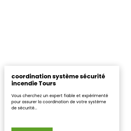
coordination système sécurité
incendie Tours
Vous cherchez un expert fiable et expérimenté
pour assurer la coordination de votre système
de sécurité...