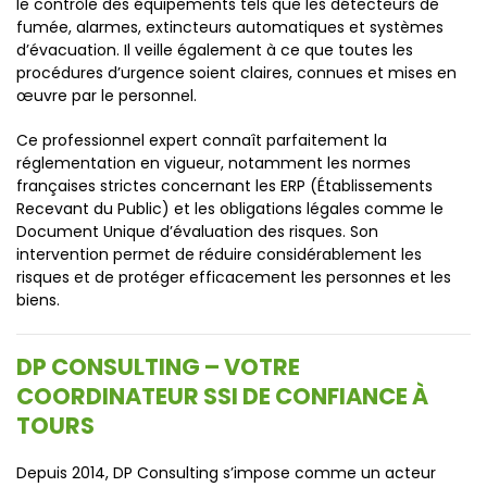
le contrôle des équipements tels que les détecteurs de
fumée, alarmes, extincteurs automatiques et systèmes
d’évacuation. Il veille également à ce que toutes les
procédures d’urgence soient claires, connues et mises en
œuvre par le personnel.
Ce professionnel expert connaît parfaitement la
réglementation en vigueur, notamment les normes
françaises strictes concernant les ERP (Établissements
Recevant du Public) et les obligations légales comme le
Document Unique d’évaluation des risques. Son
intervention permet de réduire considérablement les
risques et de protéger efficacement les personnes et les
biens.
DP CONSULTING – VOTRE
COORDINATEUR SSI DE CONFIANCE À
TOURS
Depuis 2014, DP Consulting s’impose comme un acteur