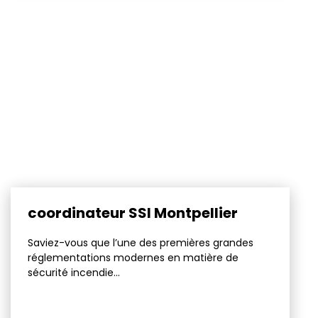
coordinateur SSI Montpellier
Saviez-vous que l’une des premières grandes
réglementations modernes en matière de
sécurité incendie...