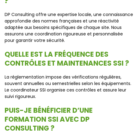
?
DP Consulting offre une expertise locale, une connaissance
approfondie des normes françaises et une réactivité
adaptée aux besoins spécifiques de chaque site. Nous
assurons une coordination rigoureuse et personnalisée
pour garantir votre sécurité.
QUELLE EST LA FRÉQUENCE DES
CONTRÔLES ET MAINTENANCES SSI ?
La réglementation impose des vérifications régulières,
souvent annuelles ou semestrielles selon les équipements.
Le coordinateur SSI organise ces contrôles et assure leur
suivi rigoureux.
PUIS-JE BÉNÉFICIER D’UNE
FORMATION SSI AVEC DP
CONSULTING ?