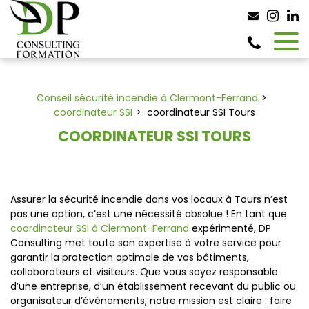
Panneau de gestion des cookies
Conseil sécurité incendie à Clermont-Ferrand
coordinateur SSI
coordinateur SSI Tours
COORDINATEUR SSI TOURS
Assurer la sécurité incendie dans vos locaux à Tours n’est
pas une option, c’est une nécessité absolue ! En tant que
coordinateur SSI à Clermont-Ferrand
expérimenté, DP
Consulting met toute son expertise à votre service pour
garantir la protection optimale de vos bâtiments,
collaborateurs et visiteurs. Que vous soyez responsable
d’une entreprise, d’un établissement recevant du public ou
organisateur d’événements, notre mission est claire : faire