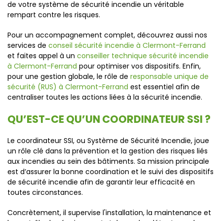
de votre système de sécurité incendie un véritable
rempart contre les risques.
Pour un accompagnement complet, découvrez aussi nos
services de
conseil sécurité incendie à Clermont-Ferrand
et faites appel à un
conseiller technique sécurité incendie
à Clermont-Ferrand
pour optimiser vos dispositifs. Enfin,
pour une gestion globale, le rôle de
responsable unique de
sécurité (RUS) à Clermont-Ferrand
est essentiel afin de
centraliser toutes les actions liées à la sécurité incendie.
QU’EST-CE QU’UN COORDINATEUR SSI ?
Le coordinateur SSI, ou Système de Sécurité Incendie, joue
un rôle clé dans la prévention et la gestion des risques liés
aux incendies au sein des bâtiments. Sa mission principale
est d’assurer la bonne coordination et le suivi des dispositifs
de sécurité incendie afin de garantir leur efficacité en
toutes circonstances.
Concrètement, il supervise l'installation, la maintenance et