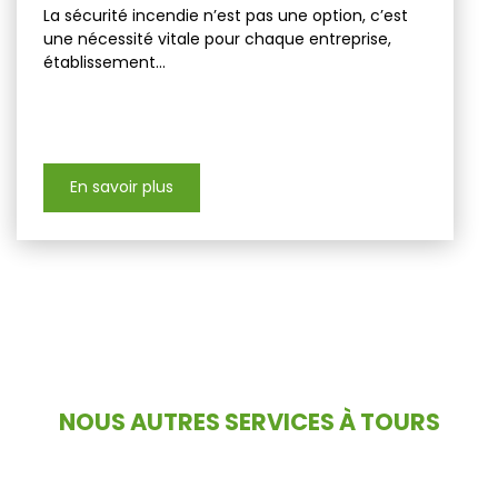
La sécurité incendie n’est pas une option, c’est
une nécessité vitale pour chaque entreprise,
établissement...
En savoir plus
NOUS AUTRES SERVICES À TOURS