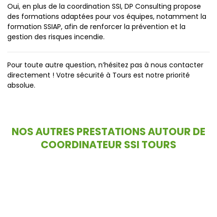
Oui, en plus de la coordination SSI, DP Consulting propose
des formations adaptées pour vos équipes, notamment la
formation SSIAP, afin de renforcer la prévention et la
gestion des risques incendie.
Pour toute autre question, n’hésitez pas à nous contacter
directement ! Votre sécurité à Tours est notre priorité
absolue.
NOS AUTRES PRESTATIONS AUTOUR DE
COORDINATEUR SSI TOURS