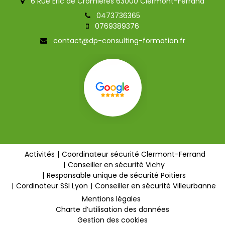
6 Rue Eric de Cromières 63000 Clermont-Ferrand
0473736365
0769389376
contact@dp-consulting-formation.fr
Activités
Coordinateur sécurité Clermont-Ferrand
Conseiller en sécurité Vichy
Responsable unique de sécurité Poitiers
Cordinateur SSI Lyon
Conseiller en sécurité Villeurbanne
Mentions légales
Charte d’utilisation des données
Gestion des cookies