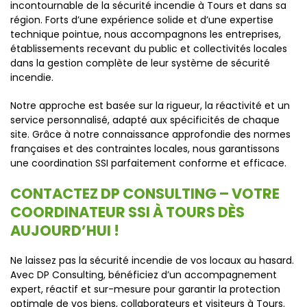
incontournable de la sécurité incendie à Tours et dans sa
région. Forts d’une expérience solide et d’une expertise
technique pointue, nous accompagnons les entreprises,
établissements recevant du public et collectivités locales
dans la gestion complète de leur système de sécurité
incendie.
Notre approche est basée sur la rigueur, la réactivité et un
service personnalisé, adapté aux spécificités de chaque
site. Grâce à notre connaissance approfondie des normes
françaises et des contraintes locales, nous garantissons
une coordination SSI parfaitement conforme et efficace.
CONTACTEZ DP CONSULTING – VOTRE
COORDINATEUR SSI À TOURS DÈS
AUJOURD’HUI !
Ne laissez pas la sécurité incendie de vos locaux au hasard.
Avec DP Consulting, bénéficiez d’un accompagnement
expert, réactif et sur-mesure pour garantir la protection
optimale de vos biens, collaborateurs et visiteurs à Tours.