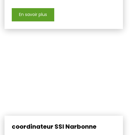
En savoir plus
coordinateur SSI Narbonne