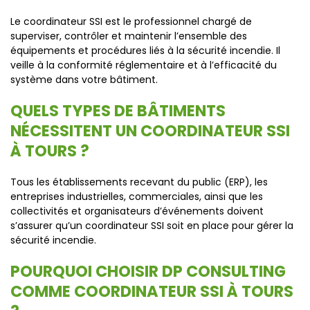
Le coordinateur SSI est le professionnel chargé de
superviser, contrôler et maintenir l’ensemble des
équipements et procédures liés à la sécurité incendie. Il
veille à la conformité réglementaire et à l’efficacité du
système dans votre bâtiment.
QUELS TYPES DE BÂTIMENTS
NÉCESSITENT UN COORDINATEUR SSI
À TOURS ?
Tous les établissements recevant du public (ERP), les
entreprises industrielles, commerciales, ainsi que les
collectivités et organisateurs d’événements doivent
s’assurer qu’un coordinateur SSI soit en place pour gérer la
sécurité incendie.
POURQUOI CHOISIR DP CONSULTING
COMME COORDINATEUR SSI À TOURS