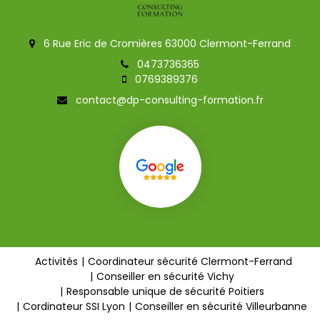
6 Rue Eric de Cromières 63000 Clermont-Ferrand
0473736365
0769389376
contact@dp-consulting-formation.fr
Activités
Coordinateur sécurité Clermont-Ferrand
Conseiller en sécurité Vichy
Responsable unique de sécurité Poitiers
Cordinateur SSI Lyon
Conseiller en sécurité Villeurbanne