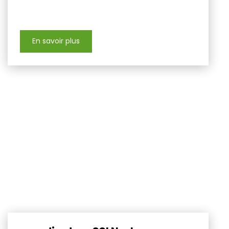
En savoir plus