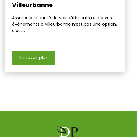
Villeurbanne
Assurer la sécurité de vos bâtiments ou de vos
événements à Villeurbanne n’est pas une option,
c’est...
En savoir plus