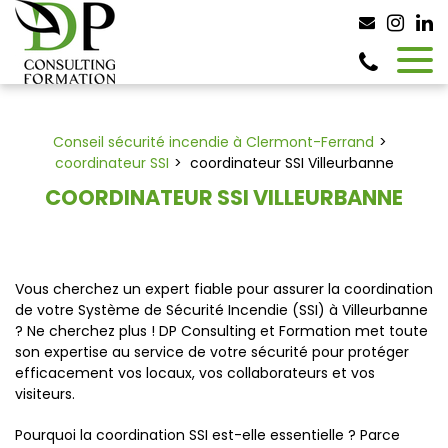
Panneau de gestion des cookies
Conseil sécurité incendie à Clermont-Ferrand
coordinateur SSI
coordinateur SSI Villeurbanne
COORDINATEUR SSI VILLEURBANNE
Vous cherchez un expert fiable pour assurer la coordination
de votre Système de Sécurité Incendie (SSI) à Villeurbanne
? Ne cherchez plus ! DP Consulting et Formation met toute
son expertise au service de votre sécurité pour protéger
efficacement vos locaux, vos collaborateurs et vos
visiteurs.
Pourquoi la coordination SSI est-elle essentielle ? Parce