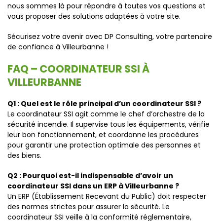
nous sommes là pour répondre à toutes vos questions et
vous proposer des solutions adaptées à votre site.
Sécurisez votre avenir avec DP Consulting, votre partenaire
de confiance à Villeurbanne !
FAQ – COORDINATEUR SSI À
VILLEURBANNE
Q1 : Quel est le rôle principal d’un coordinateur SSI ?
Le coordinateur SSI agit comme le chef d’orchestre de la
sécurité incendie. Il supervise tous les équipements, vérifie
leur bon fonctionnement, et coordonne les procédures
pour garantir une protection optimale des personnes et
des biens.
Q2 : Pourquoi est-il indispensable d’avoir un
coordinateur SSI dans un ERP à Villeurbanne ?
Un ERP (Établissement Recevant du Public) doit respecter
des normes strictes pour assurer la sécurité. Le
coordinateur SSI veille à la conformité réglementaire,