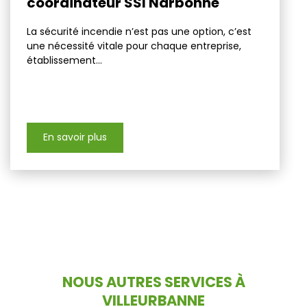
coordinateur SSI Narbonne
La sécurité incendie n’est pas une option, c’est
une nécessité vitale pour chaque entreprise,
établissement...
En savoir plus
NOUS AUTRES SERVICES À
VILLEURBANNE