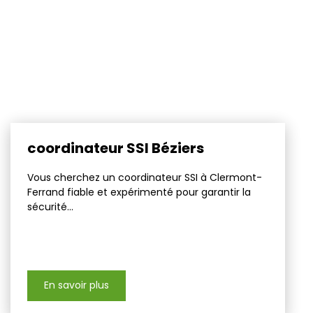
coordinateur SSI Béziers
Vous cherchez un coordinateur SSI à Clermont-
Ferrand fiable et expérimenté pour garantir la
sécurité...
En savoir plus