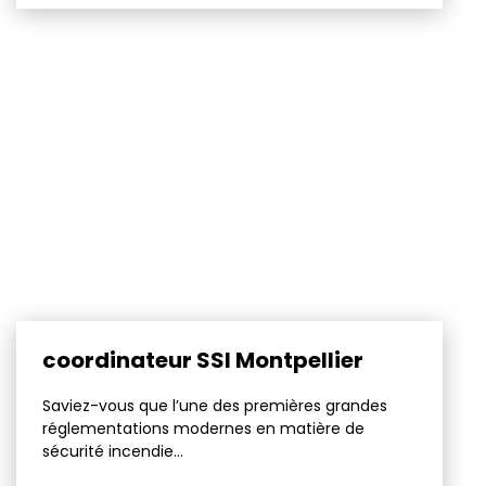
coordinateur SSI Montpellier
Saviez-vous que l’une des premières grandes
réglementations modernes en matière de
sécurité incendie...