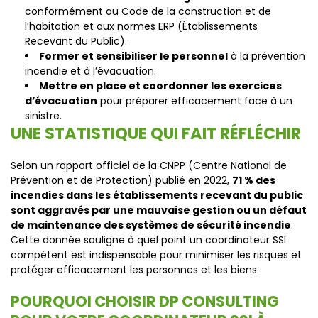
conformément au Code de la construction et de
l’habitation et aux normes ERP (Établissements
Recevant du Public).
Former et sensibiliser le personnel
à la prévention
incendie et à l’évacuation.
Mettre en place et coordonner les exercices
d’évacuation
pour préparer efficacement face à un
sinistre.
UNE STATISTIQUE QUI FAIT RÉFLÉCHIR
Selon un rapport officiel de la CNPP (Centre National de
Prévention et de Protection) publié en 2022,
71 % des
incendies dans les établissements recevant du public
sont aggravés par une mauvaise gestion ou un défaut
de maintenance des systèmes de sécurité incendie
.
Cette donnée souligne à quel point un coordinateur SSI
compétent est indispensable pour minimiser les risques et
protéger efficacement les personnes et les biens.
POURQUOI CHOISIR DP CONSULTING