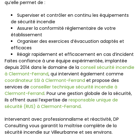
qu’elle permet de :
Superviser et contrôler en continu les équipements
de sécurité incendie
Assurer la conformité réglementaire de votre
établissement
Organiser des exercices d’évacuation adaptés et
efficaces
Réagir rapidement et efficacement en cas d’incident
Faites confiance à une équipe expérimentée, implantée
depuis 2014 dans le domaine de la
conseil sécurité incendie
à Clermont-Ferrand
, qui intervient également comme
coordinateur SSI à Clermont-Ferrand
et propose des
services de
conseiller technique sécurité incendie à
Clermont-Ferrand
. Pour une gestion globale de la sécurité,
ils offrent aussi l’expertise de
responsable unique de
sécurité (RUS) à Clermont-Ferrand
.
Intervenant avec professionnalisme et réactivité, DP
Consulting vous garantit la maîtrise complète de la
sécurité incendie sur Villeurbanne et ses environs.