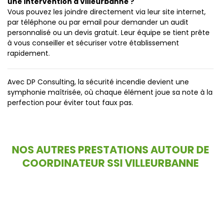
une intervention à Villeurbanne ?
Vous pouvez les joindre directement via leur site internet,
par téléphone ou par email pour demander un audit
personnalisé ou un devis gratuit. Leur équipe se tient prête
à vous conseiller et sécuriser votre établissement
rapidement.
Avec DP Consulting, la sécurité incendie devient une
symphonie maîtrisée, où chaque élément joue sa note à la
perfection pour éviter tout faux pas.
NOS AUTRES PRESTATIONS AUTOUR DE
COORDINATEUR SSI VILLEURBANNE