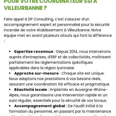
POUR VOTRE COORDINATEUR SSI À
VILLEURBANNE ?
Faire appel à DP Consulting, c’est s’assurer d’un
accompagnement expert et personnalisé pour la sécurité
incendie de votre établissement à Villeurbanne. Notre
équipe met en avant plusieurs atouts qui font la différence
:
Expertise reconnue
: Depuis 2014, nous intervenons
auprès d’entreprises, d’ERP et de collectivités, maîtrisant
parfaitement les réglementations spécifiques
applicables dans la région lyonnaise.
Approche sur-mesure
: Chaque site est unique.
Nous adaptons nos prestations à vos besoins réels,
assurant une coordination SSI efficace et pragmatique.
Réactivité locale
: Implantés en Auvergne-Rhône-
Alpes, nous garantissons une intervention rapide et un
suivi régulier, essentiels pour la sécurité de vos locaux.
Accompagnement global
: De l’audit initial à la
formation du personnel, en passant par la maintenance