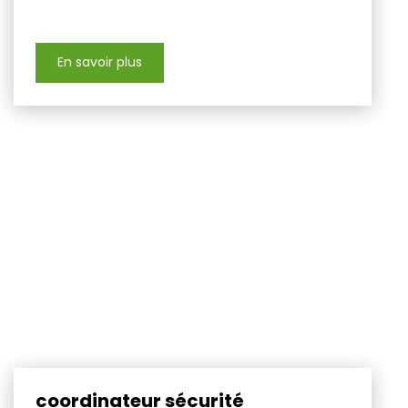
En savoir plus
coordinateur sécurité