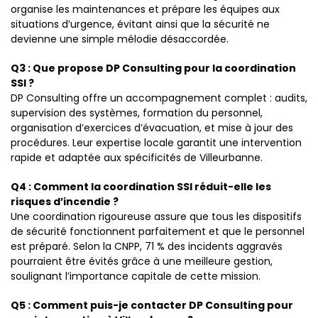
organise les maintenances et prépare les équipes aux
situations d’urgence, évitant ainsi que la sécurité ne
devienne une simple mélodie désaccordée.
Q3 : Que propose DP Consulting pour la coordination
SSI ?
DP Consulting offre un accompagnement complet : audits,
supervision des systèmes, formation du personnel,
organisation d’exercices d’évacuation, et mise à jour des
procédures. Leur expertise locale garantit une intervention
rapide et adaptée aux spécificités de Villeurbanne.
Q4 : Comment la coordination SSI réduit-elle les
risques d’incendie ?
Une coordination rigoureuse assure que tous les dispositifs
de sécurité fonctionnent parfaitement et que le personnel
est préparé. Selon la CNPP, 71 % des incidents aggravés
pourraient être évités grâce à une meilleure gestion,
soulignant l’importance capitale de cette mission.
Q5 : Comment puis-je contacter DP Consulting pour