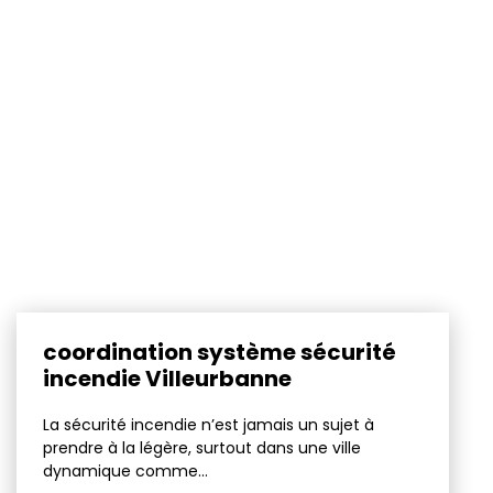
coordination système sécurité
incendie Villeurbanne
La sécurité incendie n’est jamais un sujet à
prendre à la légère, surtout dans une ville
dynamique comme...