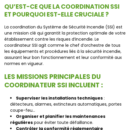
QU’EST-CE QUE LA COORDINATION SSI
ET POURQUOI EST-ELLE CRUCIALE ?
La coordination du Système de Sécurité Incendie (SSI) est
une mission clé qui garantit la protection optimale de votre
établissement contre les risques d’incendie. Le
coordinateur SSI agit comme le chef d’orchestre de tous
les équipements et procédures liés à la sécurité incendie,
assurant leur bon fonctionnement et leur conformité aux
normes en vigueur.
LES MISSIONS PRINCIPALES DU
COORDINATEUR SSI INCLUENT :
Superviser les installations techniques
:
détecteurs, alarmes, extincteurs automatiques, portes
coupe-feu…
Organiser et planifier les maintenances
régulières
pour éviter toute défaillance.
Contrôler la conformité réglementaire