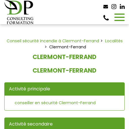
Panneau de gestion des cookies
Conseil sécurité incendie à Clermont-Ferrand
Localités
Clermont-Ferrand
CLERMONT-FERRAND
CLERMONT-FERRAND
Activité principale
conseiller en sécurité Clermont-Ferrand
Activité secondaire