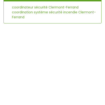
coordinateur sécurité Clermont-Ferrand
coordination système sécurité incendie Clermont-
Ferrand