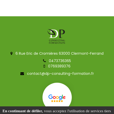
6 Rue Eric de Cromières 63000 Clermont-Ferrand
0473736365
0769389376
contact@dp-consulting-formation.fr
En continuant de défiler,
vous acceptez l'utilisation de services tiers