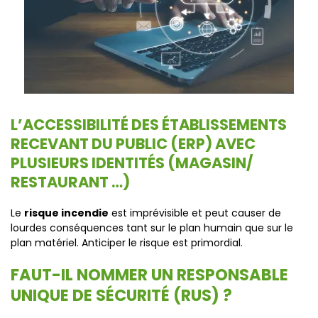
L’ACCESSIBILITÉ DES ÉTABLISSEMENTS
RECEVANT DU PUBLIC (ERP) AVEC
PLUSIEURS IDENTITÉS (MAGASIN/
RESTAURANT …)
Le
risque incendie
est imprévisible et peut causer de
lourdes conséquences tant sur le plan humain que sur le
plan matériel. Anticiper le risque est primordial.
FAUT-IL NOMMER UN RESPONSABLE
UNIQUE DE SÉCURITÉ (RUS) ?