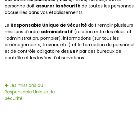
personne doit
assurer la sécurité
de toutes les personnes
accueillies dans vos établissements.
Le
Responsable Unique de Sécurité
doit remplir plusieurs
missions d’ordre
administratif
(relation entre les élues et
l’administration, pompier), informations (sur tous les
aménagements, travaux etc.) et la formation du personnel
et de contrôle obligatoire des
ERP
par des bureaux de
contrôle et les levées d’observations
Les missions du
Responsable Unique de
Sécurité