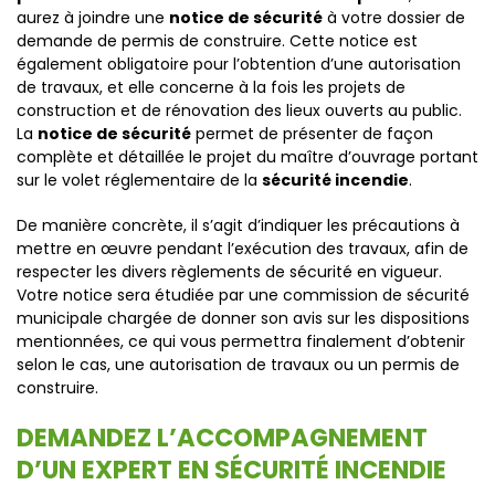
aurez à joindre une
notice de sécurité
à votre dossier de
demande de permis de construire. Cette notice est
également obligatoire pour l’obtention d’une autorisation
de travaux, et elle concerne à la fois les projets de
construction et de rénovation des lieux ouverts au public.
La
notice de sécurité
permet de présenter de façon
complète et détaillée le projet du maître d’ouvrage portant
sur le volet réglementaire de la
sécurité incendie
.
De manière concrète, il s’agit d’indiquer les précautions à
mettre en œuvre pendant l’exécution des travaux, afin de
respecter les divers règlements de sécurité en vigueur.
Votre notice sera étudiée par une commission de sécurité
municipale chargée de donner son avis sur les dispositions
mentionnées, ce qui vous permettra finalement d’obtenir
selon le cas, une autorisation de travaux ou un permis de
construire.
DEMANDEZ L’ACCOMPAGNEMENT
D’UN EXPERT EN SÉCURITÉ INCENDIE