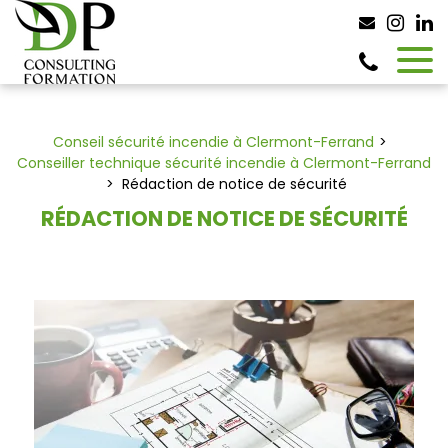
Panneau de gestion des cookies
Conseil sécurité incendie à Clermont-Ferrand
Conseiller technique sécurité incendie à Clermont-Ferrand
Rédaction de notice de sécurité
RÉDACTION DE NOTICE DE SÉCURITÉ