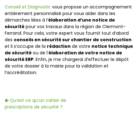
Conseil et Diagnostic
vous propose un accompagnement
entièrement personnalisé pour vous aider dans les
démarches liées à l’
élaboration d’une notice de
sécurité
pour vos travaux dans la région de Clermont-
Ferrand. Pour cela, votre expert vous fournit tout d’abord
des
conseils en sécurité sur chantier de construction
et il s’occupe de la
rédaction
de votre
notice technique
de sécurité
ou de l’
élaboration de votre notice de
sécurité ERP
. Enfin, je me chargerai d’effectuer le dépôt
de votre dossier à la mairie pour la validation et
l’accréditation.
Qu’est ce qu’un cahier de
prescriptions de sécurité ?