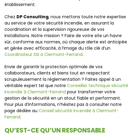
établissement.
Chez
DP Consulting
, nous mettons toute notre expertise
au service de votre sécurité incendie, en assurant la
coordination et la supervision rigoureuse de vos
installations. Notre mission ? Faire de votre site un havre
sûr, conforme aux normes, où chaque alerte est anticipée
et gérée avec efficacité, à l’image du rôle clé d’un
Coordinateur SSI à Clermont-Ferrand
.
Envie de garantir la protection optimale de vos
collaborateurs, clients et biens tout en respectant
scrupuleusement la réglementation ? Faites appel à un
véritable expert tel que notre
Conseiller technique sécurité
incendie à Clermont-Ferrand
pour transformer votre
gestion de la sécurité en un atout fiable et performant.
Pour plus d’informations, n’hésitez pas à consulter notre
page dédiée au
Conseil sécurité incendie à Clermont-
Ferrand
.
QU’EST-CE QU’UN RESPONSABLE