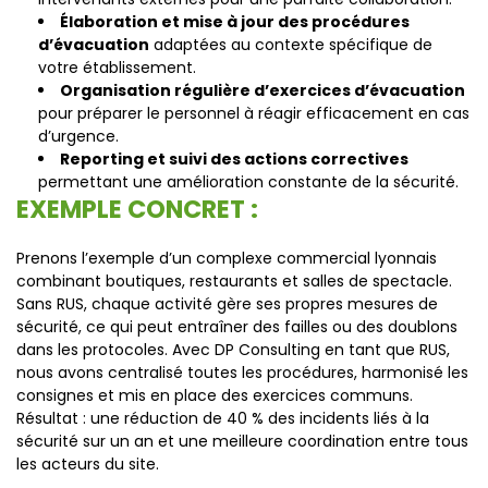
Élaboration et mise à jour des procédures
d’évacuation
adaptées au contexte spécifique de
votre établissement.
Organisation régulière d’exercices d’évacuation
pour préparer le personnel à réagir efficacement en cas
d’urgence.
Reporting et suivi des actions correctives
permettant une amélioration constante de la sécurité.
EXEMPLE CONCRET :
Prenons l’exemple d’un complexe commercial lyonnais
combinant boutiques, restaurants et salles de spectacle.
Sans RUS, chaque activité gère ses propres mesures de
sécurité, ce qui peut entraîner des failles ou des doublons
dans les protocoles. Avec DP Consulting en tant que RUS,
nous avons centralisé toutes les procédures, harmonisé les
consignes et mis en place des exercices communs.
Résultat : une réduction de 40 % des incidents liés à la
sécurité sur un an et une meilleure coordination entre tous
les acteurs du site.