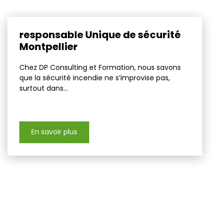
responsable Unique de sécurité
Montpellier
Chez DP Consulting et Formation, nous savons
que la sécurité incendie ne s’improvise pas,
surtout dans...
En savoir plus