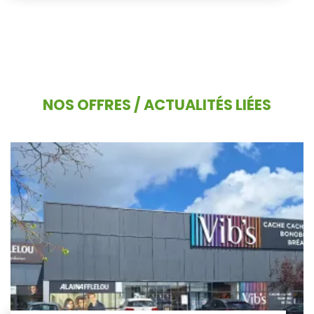
NOS OFFRES / ACTUALITÉS LIÉES