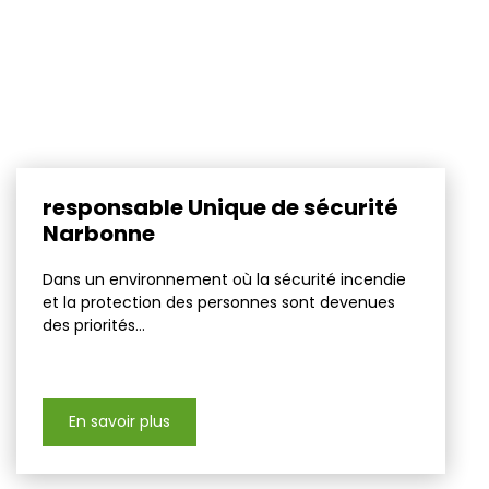
responsable Unique de sécurité
Narbonne
Dans un environnement où la sécurité incendie
et la protection des personnes sont devenues
des priorités...
En savoir plus