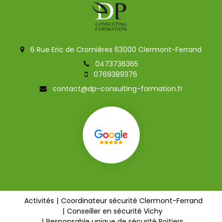
6 Rue Eric de Cromières 63000 Clermont-Ferrand
0473736365
0769389376
contact@dp-consulting-formation.fr
Activités
Coordinateur sécurité Clermont-Ferrand
Conseiller en sécurité Vichy
Responsable unique de sécurité Poitiers