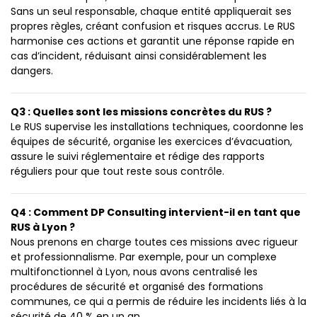
Sans un seul responsable, chaque entité appliquerait ses
propres règles, créant confusion et risques accrus. Le RUS
harmonise ces actions et garantit une réponse rapide en
cas d’incident, réduisant ainsi considérablement les
dangers.
Q3 : Quelles sont les missions concrètes du RUS ?
Le RUS supervise les installations techniques, coordonne les
équipes de sécurité, organise les exercices d’évacuation,
assure le suivi réglementaire et rédige des rapports
réguliers pour que tout reste sous contrôle.
Q4 : Comment DP Consulting intervient-il en tant que
RUS à Lyon ?
Nous prenons en charge toutes ces missions avec rigueur
et professionnalisme. Par exemple, pour un complexe
multifonctionnel à Lyon, nous avons centralisé les
procédures de sécurité et organisé des formations
communes, ce qui a permis de réduire les incidents liés à la
sécurité de 40 % en un an.