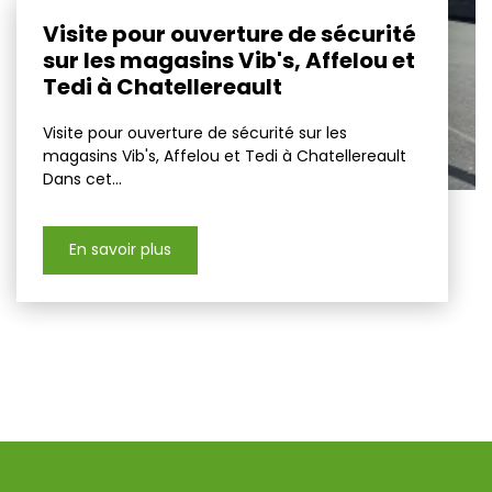
Visite pour ouverture de sécurité
sur les magasins Vib's, Affelou et
Tedi à Chatellereault
Visite pour ouverture de sécurité sur les
magasins Vib's, Affelou et Tedi à Chatellereault
Dans cet...
En savoir plus