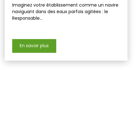
Imaginez votre établissement comme un navire
naviguant dans des eaux parfois agitées : le
Responsable...
En savoir plus