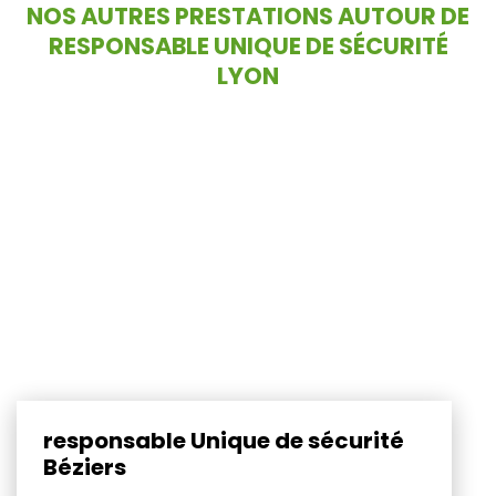
NOS AUTRES PRESTATIONS AUTOUR DE
RESPONSABLE UNIQUE DE SÉCURITÉ
LYON
responsable Unique de sécurité
Béziers