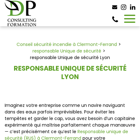
Panneau de gestion des cookies
Conseil sécurité incendie à Clermont-Ferrand
responsable Unique de sécurité
responsable Unique de sécurité Lyon
RESPONSABLE UNIQUE DE SÉCURITÉ
LYON
Imaginez votre entreprise comme un navire naviguant
dans des eaux parfois imprévisibles. Pour éviter les
tempêtes et garder le cap, vous avez besoin d’un capitaine
expérimenté qui maîtrise parfaitement chaque manœuvre
— c’est précisément ce qu’est le
Responsable unique de
sécurité (RUS) à Clermont-Ferrand
pour votre