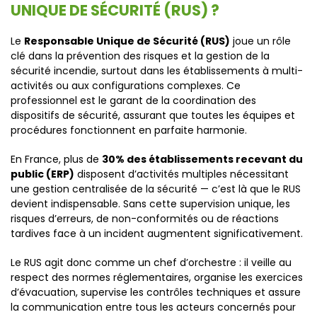
UNIQUE DE SÉCURITÉ (RUS) ?
Le
Responsable Unique de Sécurité (RUS)
joue un rôle
clé dans la prévention des risques et la gestion de la
sécurité incendie, surtout dans les établissements à multi-
activités ou aux configurations complexes. Ce
professionnel est le garant de la coordination des
dispositifs de sécurité, assurant que toutes les équipes et
procédures fonctionnent en parfaite harmonie.
En France, plus de
30% des établissements recevant du
public (ERP)
disposent d’activités multiples nécessitant
une gestion centralisée de la sécurité — c’est là que le RUS
devient indispensable. Sans cette supervision unique, les
risques d’erreurs, de non-conformités ou de réactions
tardives face à un incident augmentent significativement.
Le RUS agit donc comme un chef d’orchestre : il veille au
respect des normes réglementaires, organise les exercices
d’évacuation, supervise les contrôles techniques et assure
la communication entre tous les acteurs concernés pour