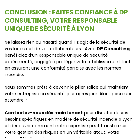
CONCLUSION : FAITES CONFIANCE À DP
CONSULTING, VOTRE RESPONSABLE
UNIQUE DE SÉCURITÉ À LYON
Ne laissez rien au hasard quand il s’agit de la sécurité de
vos locaux et de vos collaborateurs ! Avec
DP Consulting
,
bénéficiez d’un Responsable Unique de Sécurité
expérimenté, engagé à protéger votre établissement tout
en assurant une conformité parfaite avec les normes
incendie.
Nous sommes prêts à devenir le pilier solide qui maintient
votre entreprise en sécurité, jour après jour. Alors, pourquoi
attendre ?
Contactez-nous dès maintenant
pour discuter de vos
besoins spécifiques en matière de sécurité incendie à Lyon
et découvrir comment notre expertise peut transformer
votre gestion des risques en un véritable atout. Votre