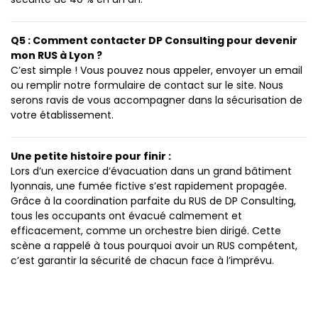
Q5 : Comment contacter DP Consulting pour devenir
mon RUS à Lyon ?
C’est simple ! Vous pouvez nous appeler, envoyer un email
ou remplir notre formulaire de contact sur le site. Nous
serons ravis de vous accompagner dans la sécurisation de
votre établissement.
Une petite histoire pour finir :
Lors d’un exercice d’évacuation dans un grand bâtiment
lyonnais, une fumée fictive s’est rapidement propagée.
Grâce à la coordination parfaite du RUS de DP Consulting,
tous les occupants ont évacué calmement et
efficacement, comme un orchestre bien dirigé. Cette
scène a rappelé à tous pourquoi avoir un RUS compétent,
c’est garantir la sécurité de chacun face à l’imprévu.