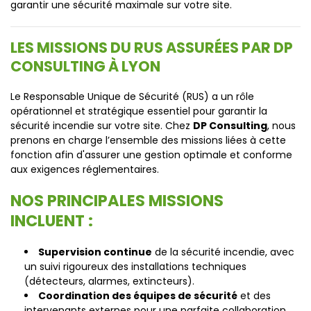
garantir une sécurité maximale sur votre site.
LES MISSIONS DU RUS ASSURÉES PAR DP
CONSULTING À LYON
Le Responsable Unique de Sécurité (RUS) a un rôle
opérationnel et stratégique essentiel pour garantir la
sécurité incendie sur votre site. Chez
DP Consulting
, nous
prenons en charge l’ensemble des missions liées à cette
fonction afin d'assurer une gestion optimale et conforme
aux exigences réglementaires.
NOS PRINCIPALES MISSIONS
INCLUENT :
Supervision continue
de la sécurité incendie, avec
un suivi rigoureux des installations techniques
(détecteurs, alarmes, extincteurs).
Coordination des équipes de sécurité
et des
intervenants externes pour une parfaite collaboration.