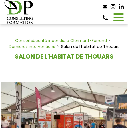
Panneau de gestion des cookies
Conseil sécurité incendie à Clermont-Ferrand
Dernières interventions
Salon de l'habitat de Thouars
SALON DE L'HABITAT DE THOUARS