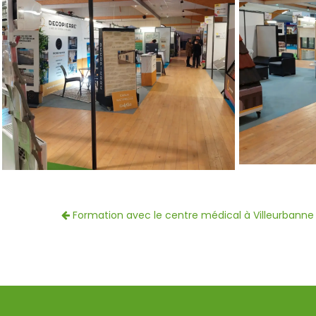
Formation avec le centre médical à Villeurbanne