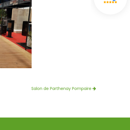
Salon de Parthenay Pompaire