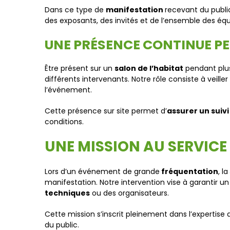
Dans ce type de
manifestation
recevant du public
des exposants, des invités et de l’ensemble des équi
UNE PRÉSENCE CONTINUE P
Être présent sur un
salon de l’habitat
pendant plus
différents intervenants. Notre rôle consiste à veiller
l’événement.
Cette présence sur site permet d’
assurer un suiv
conditions.
UNE MISSION AU SERVICE
Lors d’un événement de grande
fréquentation
, la
manifestation. Notre intervention vise à garantir u
techniques
ou des organisateurs.
Cette mission s’inscrit pleinement dans l’expertise 
du public.