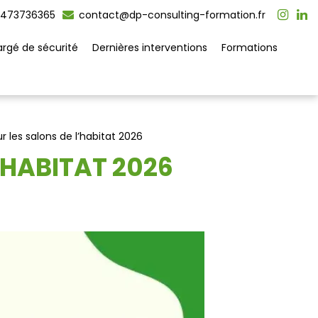
473736365
contact@dp-consulting-formation.fr
rgé de sécurité
Dernières interventions
Formations
r les salons de l’habitat 2026
’HABITAT 2026