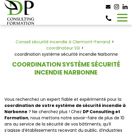
Panneau de gestion des cookies
Conseil sécurité incendie à Clermont-Ferrand
coordinateur SSI
coordination système sécurité incendie Narbonne
COORDINATION SYSTÈME SÉCURITÉ
INCENDIE NARBONNE
Vous recherchez un expert fiable et expérimenté pour la
coordination de votre système de sécurité incendie à
Narbonne
? Ne cherchez plus ! Chez
DP Consulting et
Formation
, nous mettons notre savoir-faire de plus de 10
ans au service de la sécurité de vos bâtiments, qu’il
s’agisse d’établissements recevant du public, d’industries