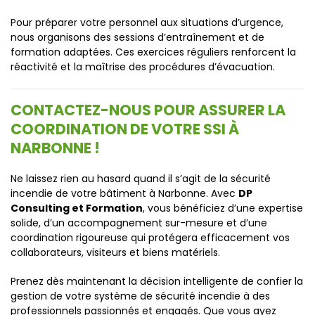
Pour préparer votre personnel aux situations d’urgence,
nous organisons des sessions d’entraînement et de
formation adaptées. Ces exercices réguliers renforcent la
réactivité et la maîtrise des procédures d’évacuation.
CONTACTEZ-NOUS POUR ASSURER LA
COORDINATION DE VOTRE SSI À
NARBONNE !
Ne laissez rien au hasard quand il s’agit de la sécurité
incendie de votre bâtiment à Narbonne. Avec
DP
Consulting et Formation
, vous bénéficiez d’une expertise
solide, d’un accompagnement sur-mesure et d’une
coordination rigoureuse qui protégera efficacement vos
collaborateurs, visiteurs et biens matériels.
Prenez dès maintenant la décision intelligente de confier la
gestion de votre système de sécurité incendie à des
professionnels passionnés et engagés. Que vous ayez