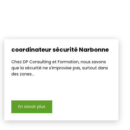
coordinateur sécurité Narbonne
Chez DP Consulting et Formation, nous savons
que la sécurité ne s’improvise pas, surtout dans
des zones...
En savoir plus