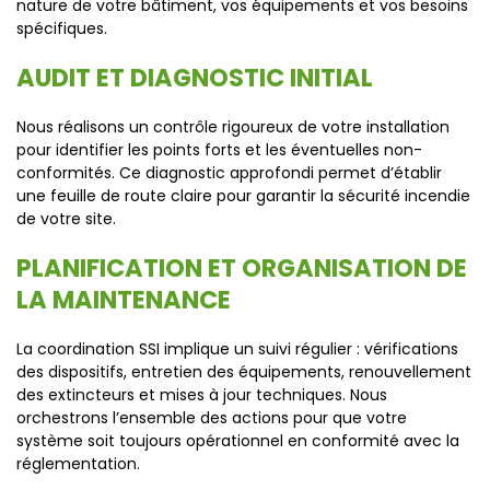
nature de votre bâtiment, vos équipements et vos besoins
spécifiques.
AUDIT ET DIAGNOSTIC INITIAL
Nous réalisons un contrôle rigoureux de votre installation
pour identifier les points forts et les éventuelles non-
conformités. Ce diagnostic approfondi permet d’établir
une feuille de route claire pour garantir la sécurité incendie
de votre site.
PLANIFICATION ET ORGANISATION DE
LA MAINTENANCE
La coordination SSI implique un suivi régulier : vérifications
des dispositifs, entretien des équipements, renouvellement
des extincteurs et mises à jour techniques. Nous
orchestrons l’ensemble des actions pour que votre
système soit toujours opérationnel en conformité avec la
réglementation.