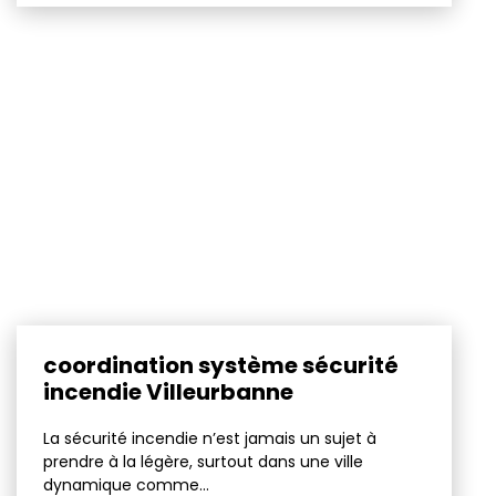
coordination système sécurité
incendie Villeurbanne
La sécurité incendie n’est jamais un sujet à
prendre à la légère, surtout dans une ville
dynamique comme...