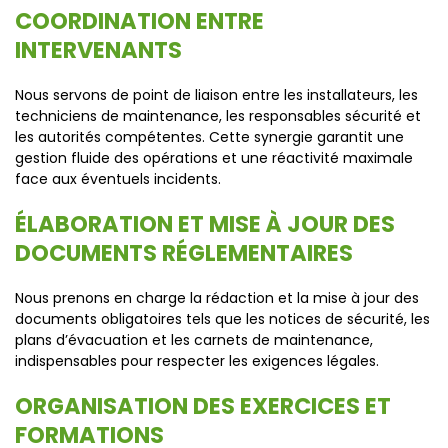
COORDINATION ENTRE
INTERVENANTS
Nous servons de point de liaison entre les installateurs, les
techniciens de maintenance, les responsables sécurité et
les autorités compétentes. Cette synergie garantit une
gestion fluide des opérations et une réactivité maximale
face aux éventuels incidents.
ÉLABORATION ET MISE À JOUR DES
DOCUMENTS RÉGLEMENTAIRES
Nous prenons en charge la rédaction et la mise à jour des
documents obligatoires tels que les notices de sécurité, les
plans d’évacuation et les carnets de maintenance,
indispensables pour respecter les exigences légales.
ORGANISATION DES EXERCICES ET
FORMATIONS