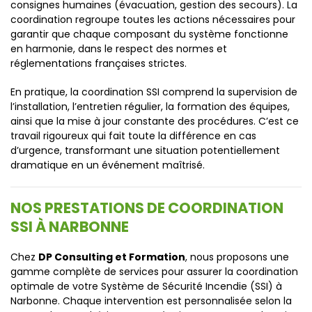
consignes humaines (évacuation, gestion des secours). La
coordination regroupe toutes les actions nécessaires pour
garantir que chaque composant du système fonctionne
en harmonie, dans le respect des normes et
réglementations françaises strictes.
En pratique, la coordination SSI comprend la supervision de
l’installation, l’entretien régulier, la formation des équipes,
ainsi que la mise à jour constante des procédures. C’est ce
travail rigoureux qui fait toute la différence en cas
d’urgence, transformant une situation potentiellement
dramatique en un événement maîtrisé.
NOS PRESTATIONS DE COORDINATION
SSI À NARBONNE
Chez
DP Consulting et Formation
, nous proposons une
gamme complète de services pour assurer la coordination
optimale de votre Système de Sécurité Incendie (SSI) à
Narbonne. Chaque intervention est personnalisée selon la