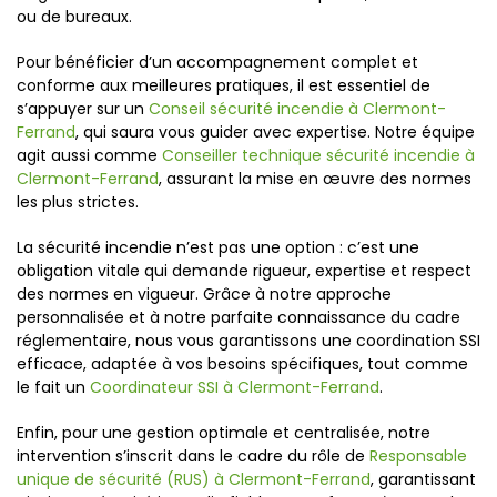
ou de bureaux.
Pour bénéficier d’un accompagnement complet et
conforme aux meilleures pratiques, il est essentiel de
s’appuyer sur un
Conseil sécurité incendie à Clermont-
Ferrand
, qui saura vous guider avec expertise. Notre équipe
agit aussi comme
Conseiller technique sécurité incendie à
Clermont-Ferrand
, assurant la mise en œuvre des normes
les plus strictes.
La sécurité incendie n’est pas une option : c’est une
obligation vitale qui demande rigueur, expertise et respect
des normes en vigueur. Grâce à notre approche
personnalisée et à notre parfaite connaissance du cadre
réglementaire, nous vous garantissons une coordination SSI
efficace, adaptée à vos besoins spécifiques, tout comme
le fait un
Coordinateur SSI à Clermont-Ferrand
.
Enfin, pour une gestion optimale et centralisée, notre
intervention s’inscrit dans le cadre du rôle de
Responsable
unique de sécurité (RUS) à Clermont-Ferrand
, garantissant