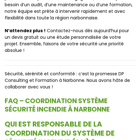
besoin d’un audit, d’une maintenance ou d’une formation,
notre équipe est prête à intervenir rapidement et avec
flexibilité dans toute la région narbonnaise.
N’attendez plus !
Contactez-nous dès aujourd’hui pour
un devis gratuit ou une étude personnalisée de votre
projet. Ensemble, faisons de votre sécurité une priorité
absolue !
Sécurité, sérénité et conformité : c’est la promesse DP
Consulting et Formation à Narbonne. Nous avons hâte de
collaborer avec vous !
FAQ – COORDINATION SYSTÈME
SÉCURITÉ INCENDIE À NARBONNE
QUI EST RESPONSABLE DE LA
COORDINATION DU SYSTÈME DE