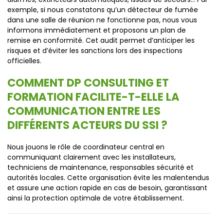
exemple, si nous constatons qu’un détecteur de fumée
dans une salle de réunion ne fonctionne pas, nous vous
informons immédiatement et proposons un plan de
remise en conformité. Cet audit permet d’anticiper les
risques et d’éviter les sanctions lors des inspections
officielles.
COMMENT DP CONSULTING ET
FORMATION FACILITE-T-ELLE LA
COMMUNICATION ENTRE LES
DIFFÉRENTS ACTEURS DU SSI ?
Nous jouons le rôle de coordinateur central en
communiquant clairement avec les installateurs,
techniciens de maintenance, responsables sécurité et
autorités locales. Cette organisation évite les malentendus
et assure une action rapide en cas de besoin, garantissant
ainsi la protection optimale de votre établissement.