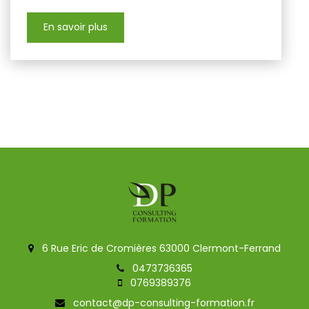
En savoir plus
6 Rue Eric de Cromières 63000 Clermont-Ferrand
0473736365
0769389376
contact@dp-consulting-formation.fr