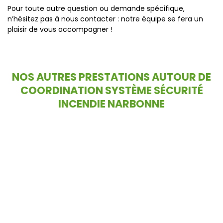
Pour toute autre question ou demande spécifique,
n’hésitez pas à nous contacter : notre équipe se fera un
plaisir de vous accompagner !
NOS AUTRES PRESTATIONS AUTOUR DE
COORDINATION SYSTÈME SÉCURITÉ
INCENDIE NARBONNE