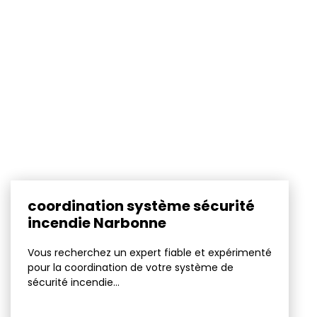
coordination système sécurité
incendie Narbonne
Vous recherchez un expert fiable et expérimenté
pour la coordination de votre système de
sécurité incendie...