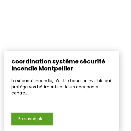
coordination système sécurité
incendie Montpellier
La sécurité incendie, c’est le bouclier invisible qui
protège vos bâtiments et leurs occupants
contre...
En savoir plus