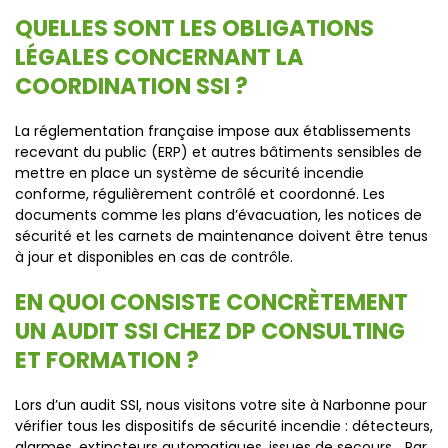
QUELLES SONT LES OBLIGATIONS
LÉGALES CONCERNANT LA
COORDINATION SSI ?
La réglementation française impose aux établissements
recevant du public (ERP) et autres bâtiments sensibles de
mettre en place un système de sécurité incendie
conforme, régulièrement contrôlé et coordonné. Les
documents comme les plans d’évacuation, les notices de
sécurité et les carnets de maintenance doivent être tenus
à jour et disponibles en cas de contrôle.
EN QUOI CONSISTE CONCRÈTEMENT
UN AUDIT SSI CHEZ DP CONSULTING
ET FORMATION ?
Lors d’un audit SSI, nous visitons votre site à Narbonne pour
vérifier tous les dispositifs de sécurité incendie : détecteurs,
alarmes, extincteurs automatiques, issues de secours... Par