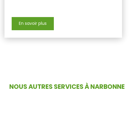
En savoir plus
NOUS AUTRES SERVICES À NARBONNE