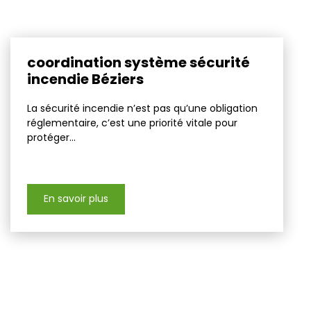
coordination système sécurité
incendie Béziers
La sécurité incendie n’est pas qu’une obligation
réglementaire, c’est une priorité vitale pour
protéger...
En savoir plus