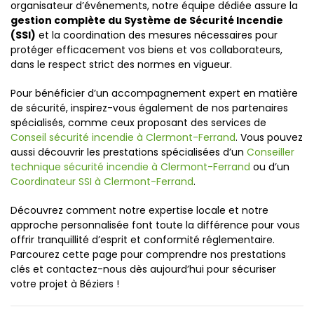
organisateur d’événements, notre équipe dédiée assure la
gestion complète du Système de Sécurité Incendie
(SSI)
et la coordination des mesures nécessaires pour
protéger efficacement vos biens et vos collaborateurs,
dans le respect strict des normes en vigueur.
Pour bénéficier d’un accompagnement expert en matière
de sécurité, inspirez-vous également de nos partenaires
spécialisés, comme ceux proposant des services de
Conseil sécurité incendie à Clermont-Ferrand
. Vous pouvez
aussi découvrir les prestations spécialisées d’un
Conseiller
technique sécurité incendie à Clermont-Ferrand
ou d’un
Coordinateur SSI à Clermont-Ferrand
.
Découvrez comment notre expertise locale et notre
approche personnalisée font toute la différence pour vous
offrir tranquillité d’esprit et conformité réglementaire.
Parcourez cette page pour comprendre nos prestations
clés et contactez-nous dès aujourd’hui pour sécuriser
votre projet à Béziers !