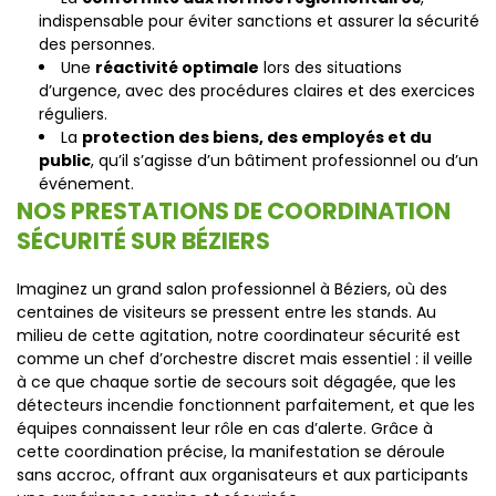
indispensable pour éviter sanctions et assurer la sécurité
des personnes.
Une
réactivité optimale
lors des situations
d’urgence, avec des procédures claires et des exercices
réguliers.
La
protection des biens, des employés et du
public
, qu’il s’agisse d’un bâtiment professionnel ou d’un
événement.
NOS PRESTATIONS DE COORDINATION
SÉCURITÉ SUR BÉZIERS
Imaginez un grand salon professionnel à Béziers, où des
centaines de visiteurs se pressent entre les stands. Au
milieu de cette agitation, notre coordinateur sécurité est
comme un chef d’orchestre discret mais essentiel : il veille
à ce que chaque sortie de secours soit dégagée, que les
détecteurs incendie fonctionnent parfaitement, et que les
équipes connaissent leur rôle en cas d’alerte. Grâce à
cette coordination précise, la manifestation se déroule
sans accroc, offrant aux organisateurs et aux participants