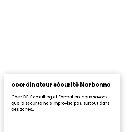
coordinateur sécurité Narbonne
Chez DP Consulting et Formation, nous savons
que la sécurité ne s’improvise pas, surtout dans
des zones...