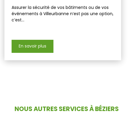
Assurer la sécurité de vos bâtiments ou de vos
événements à Villeurbanne n’est pas une option,
c’est...
En savoir plus
NOUS AUTRES SERVICES À BÉZIERS