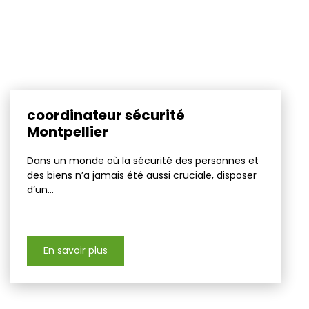
coordinateur sécurité
Montpellier
Dans un monde où la sécurité des personnes et
des biens n’a jamais été aussi cruciale, disposer
d’un...
En savoir plus