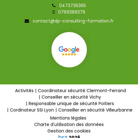
0473736365
0769389376
contact@dp-consulting-formation.fr
Activités
Coordinateur sécurité Clermont-Ferrand
Conseiller en sécurité Vichy
Responsable unique de sécurité Poitiers
Cordinateur SSI Lyon
Conseiller en sécurité Villeurbanne
Mentions légales
Charte d’utilisation des données
Gestion des cookies
2026