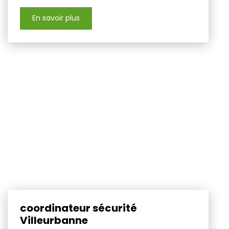
En savoir plus
coordinateur sécurité
Villeurbanne