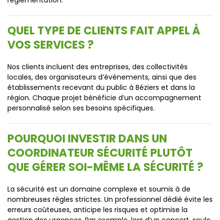
réglementation.
QUEL TYPE DE CLIENTS FAIT APPEL À
VOS SERVICES ?
Nos clients incluent des entreprises, des collectivités
locales, des organisateurs d’événements, ainsi que des
établissements recevant du public à Béziers et dans la
région. Chaque projet bénéficie d’un accompagnement
personnalisé selon ses besoins spécifiques.
POURQUOI INVESTIR DANS UN
COORDINATEUR SÉCURITÉ PLUTÔT
QUE GÉRER SOI-MÊME LA SÉCURITÉ ?
La sécurité est un domaine complexe et soumis à de
nombreuses règles strictes. Un professionnel dédié évite les
erreurs coûteuses, anticipe les risques et optimise la