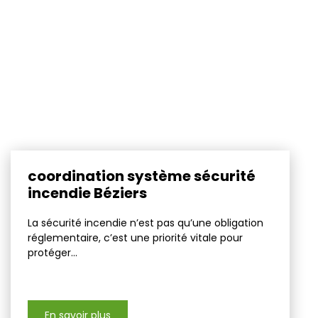
coordination système sécurité
incendie Béziers
La sécurité incendie n’est pas qu’une obligation
réglementaire, c’est une priorité vitale pour
protéger...
En savoir plus