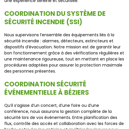
une expérience sereine et sécurisée.
COORDINATION DU SYSTÈME DE
SÉCURITÉ INCENDIE (SSI)
Nous supervisons l’ensemble des équipements liés à la
sécurité incendie : alarmes, détecteurs, extincteurs et
dispositifs d’évacuation. Notre mission est de garantir leur
bon fonctionnement grâce à des vérifications régulières et
une maintenance rigoureuse, tout en mettant en place les
procédures adaptées pour assurer la protection maximale
des personnes présentes.
COORDINATION SÉCURITÉ
ÉVÉNEMENTIELLE À BÉZIERS
Qu’il s’agisse d’un concert, d’une foire ou d’une
conférence, nous assurons la gestion complète de la
sécurité lors de vos événements. Entre planification des
flux, contrôle des accès et collaboration avec les forces de