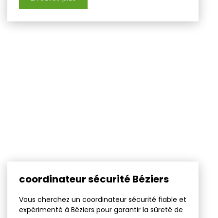
coordinateur sécurité Béziers
Vous cherchez un coordinateur sécurité fiable et
expérimenté à Béziers pour garantir la sûreté de