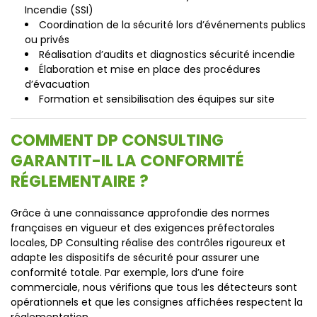
Incendie (SSI)
Coordination de la sécurité lors d’événements publics
ou privés
Réalisation d’audits et diagnostics sécurité incendie
Élaboration et mise en place des procédures
d’évacuation
Formation et sensibilisation des équipes sur site
COMMENT DP CONSULTING
GARANTIT-IL LA CONFORMITÉ
RÉGLEMENTAIRE ?
Grâce à une connaissance approfondie des normes
françaises en vigueur et des exigences préfectorales
locales, DP Consulting réalise des contrôles rigoureux et
adapte les dispositifs de sécurité pour assurer une
conformité totale. Par exemple, lors d’une foire
commerciale, nous vérifions que tous les détecteurs sont
opérationnels et que les consignes affichées respectent la