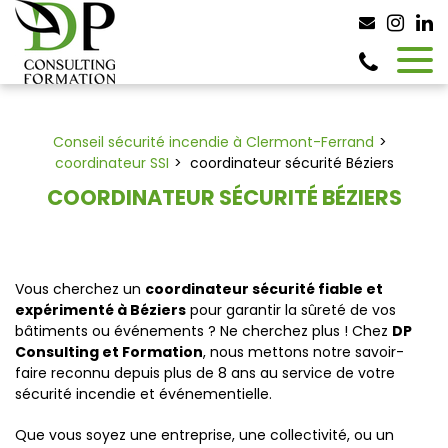
Panneau de gestion des cookies
Conseil sécurité incendie à Clermont-Ferrand
coordinateur SSI
coordinateur sécurité Béziers
COORDINATEUR SÉCURITÉ BÉZIERS
Vous cherchez un
coordinateur sécurité fiable et
expérimenté à Béziers
pour garantir la sûreté de vos
bâtiments ou événements ? Ne cherchez plus ! Chez
DP
Consulting et Formation
, nous mettons notre savoir-
faire reconnu depuis plus de 8 ans au service de votre
sécurité incendie et événementielle.
Que vous soyez une entreprise, une collectivité, ou un