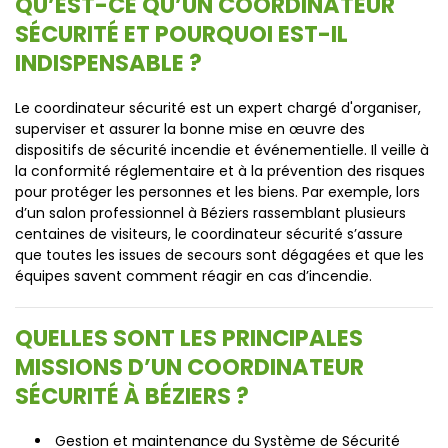
QU’EST-CE QU’UN COORDINATEUR
SÉCURITÉ ET POURQUOI EST-IL
INDISPENSABLE ?
Le coordinateur sécurité est un expert chargé d'organiser,
superviser et assurer la bonne mise en œuvre des
dispositifs de sécurité incendie et événementielle. Il veille à
la conformité réglementaire et à la prévention des risques
pour protéger les personnes et les biens. Par exemple, lors
d’un salon professionnel à Béziers rassemblant plusieurs
centaines de visiteurs, le coordinateur sécurité s’assure
que toutes les issues de secours sont dégagées et que les
équipes savent comment réagir en cas d’incendie.
QUELLES SONT LES PRINCIPALES
MISSIONS D’UN COORDINATEUR
SÉCURITÉ À BÉZIERS ?
Gestion et maintenance du Système de Sécurité