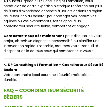
Aujourd’hui, grâce à DP Consulting et Formation, vous
bénéficiez de cette expertise historique renforcée par plus
de 8 ans d’expérience concrète à Béziers et dans sa région.
Ne laissez rien au hasard : pour protéger vos locaux, vos
équipes ou vos événements, faites appel à un
coordinateur sécurité fiable, compétent et engagé.
Contactez-nous dès maintenant
pour discuter de votre
projet, obtenir un diagnostic personnalisé ou planifier une
intervention rapide. Ensemble, assurons votre tranquillité
d’esprit et celle de tous ceux qui comptent sur vous !
📞
DP Consulting et Formation – Coordinateur Sécurité
Béziers
Votre partenaire local pour une sécurité maîtrisée et
durable.
FAQ – COORDINATEUR SÉCURITÉ
BÉZIERS