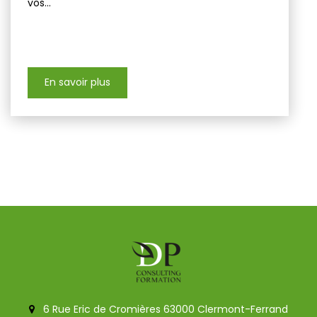
vos...
En savoir plus
6 Rue Eric de Cromières 63000 Clermont-Ferrand