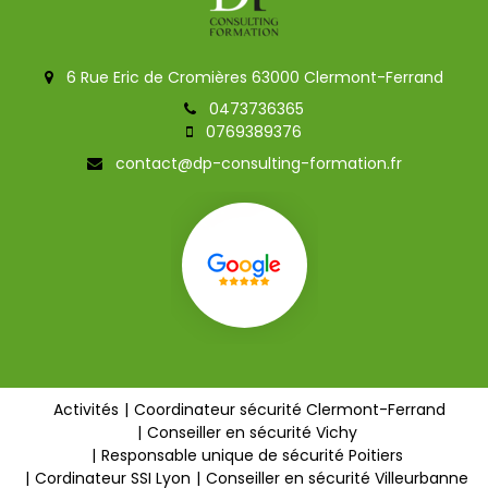
6 Rue Eric de Cromières 63000 Clermont-Ferrand
0473736365
0769389376
contact@dp-consulting-formation.fr
Activités
Coordinateur sécurité Clermont-Ferrand
Conseiller en sécurité Vichy
Responsable unique de sécurité Poitiers
Cordinateur SSI Lyon
Conseiller en sécurité Villeurbanne