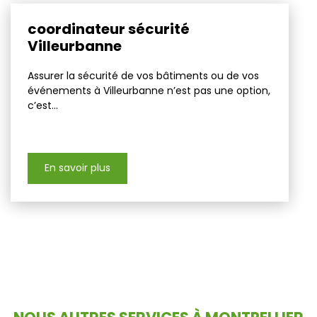
coordinateur sécurité
Villeurbanne
Assurer la sécurité de vos bâtiments ou de vos
événements à Villeurbanne n’est pas une option,
c’est...
En savoir plus