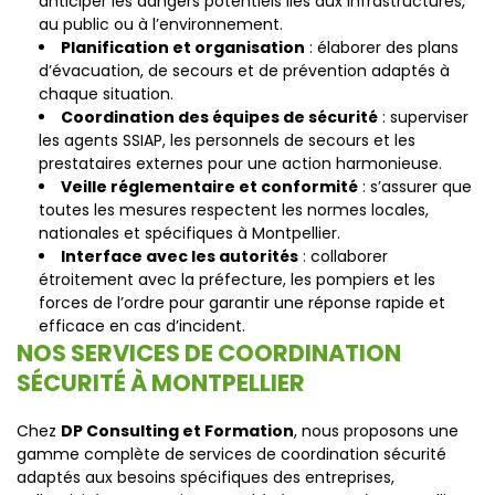
anticiper les dangers potentiels liés aux infrastructures,
au public ou à l’environnement.
Planification et organisation
: élaborer des plans
d’évacuation, de secours et de prévention adaptés à
chaque situation.
Coordination des équipes de sécurité
: superviser
les agents SSIAP, les personnels de secours et les
prestataires externes pour une action harmonieuse.
Veille réglementaire et conformité
: s’assurer que
toutes les mesures respectent les normes locales,
nationales et spécifiques à Montpellier.
Interface avec les autorités
: collaborer
étroitement avec la préfecture, les pompiers et les
forces de l’ordre pour garantir une réponse rapide et
efficace en cas d’incident.
NOS SERVICES DE COORDINATION
SÉCURITÉ À MONTPELLIER
Chez
DP Consulting et Formation
, nous proposons une
gamme complète de services de coordination sécurité
adaptés aux besoins spécifiques des entreprises,