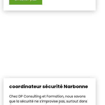
coordinateur sécurité Narbonne
Chez DP Consulting et Formation, nous savons
que la sécurité ne s’improvise pas, surtout dans