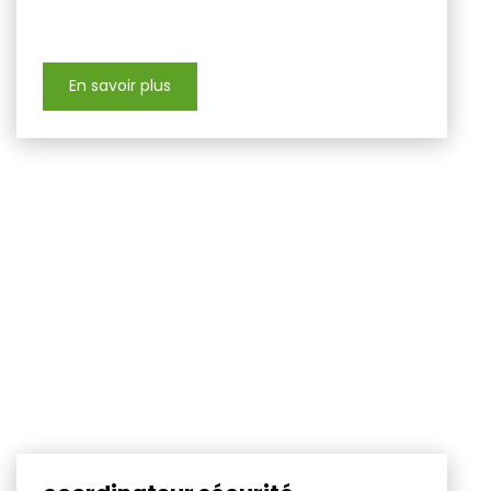
En savoir plus