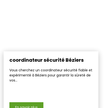
coordinateur sécurité Béziers
Vous cherchez un coordinateur sécurité fiable et
expérimenté à Béziers pour garantir la sûreté de
vos...
En savoir plus