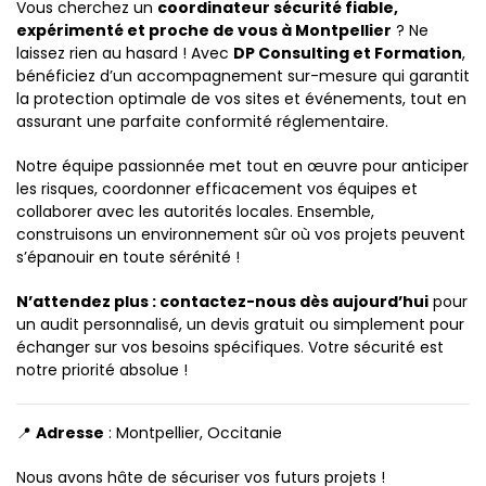
Vous cherchez un
coordinateur sécurité fiable,
expérimenté et proche de vous à Montpellier
? Ne
laissez rien au hasard ! Avec
DP Consulting et Formation
,
bénéficiez d’un accompagnement sur-mesure qui garantit
la protection optimale de vos sites et événements, tout en
assurant une parfaite conformité réglementaire.
Notre équipe passionnée met tout en œuvre pour anticiper
les risques, coordonner efficacement vos équipes et
collaborer avec les autorités locales. Ensemble,
construisons un environnement sûr où vos projets peuvent
s’épanouir en toute sérénité !
N’attendez plus : contactez-nous dès aujourd’hui
pour
un audit personnalisé, un devis gratuit ou simplement pour
échanger sur vos besoins spécifiques. Votre sécurité est
notre priorité absolue !
📍
Adresse
: Montpellier, Occitanie
Nous avons hâte de sécuriser vos futurs projets !