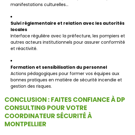
manifestations culturelles…
Suivi réglementaire et relation avec les autorités
locales
Interface régulière avec la préfecture, les pompiers et
autres acteurs institutionnels pour assurer conformité
et réactivité.
Formation et sensibilisation du personnel
Actions pédagogiques pour former vos équipes aux
bonnes pratiques en matière de sécurité incendie et
gestion des risques.
CONCLUSION : FAITES CONFIANCE À DP
CONSULTING POUR VOTRE
COORDINATEUR SÉCURITÉ À
MONTPELLIER