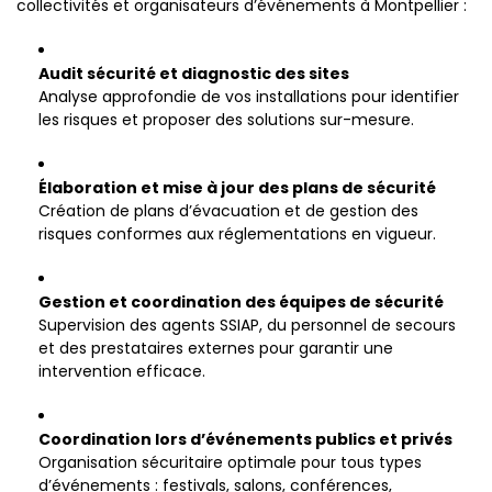
collectivités et organisateurs d’événements à Montpellier :
Audit sécurité et diagnostic des sites
Analyse approfondie de vos installations pour identifier
les risques et proposer des solutions sur-mesure.
Élaboration et mise à jour des plans de sécurité
Création de plans d’évacuation et de gestion des
risques conformes aux réglementations en vigueur.
Gestion et coordination des équipes de sécurité
Supervision des agents SSIAP, du personnel de secours
et des prestataires externes pour garantir une
intervention efficace.
Coordination lors d’événements publics et privés
Organisation sécuritaire optimale pour tous types
d’événements : festivals, salons, conférences,