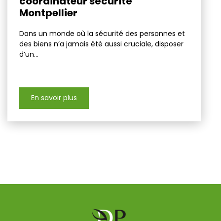
coordinateur sécurité
Montpellier
Dans un monde où la sécurité des personnes et
des biens n’a jamais été aussi cruciale, disposer
d’un...
En savoir plus