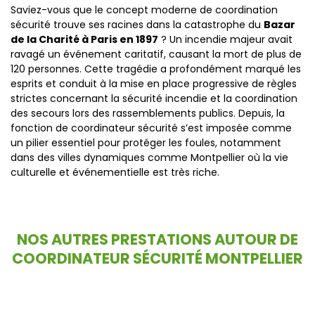
Saviez-vous que le concept moderne de coordination
sécurité trouve ses racines dans la catastrophe du
Bazar
de la Charité à Paris en 1897
? Un incendie majeur avait
ravagé un événement caritatif, causant la mort de plus de
120 personnes. Cette tragédie a profondément marqué les
esprits et conduit à la mise en place progressive de règles
strictes concernant la sécurité incendie et la coordination
des secours lors des rassemblements publics. Depuis, la
fonction de coordinateur sécurité s’est imposée comme
un pilier essentiel pour protéger les foules, notamment
dans des villes dynamiques comme Montpellier où la vie
culturelle et événementielle est très riche.
NOS AUTRES PRESTATIONS AUTOUR DE
COORDINATEUR SÉCURITÉ MONTPELLIER