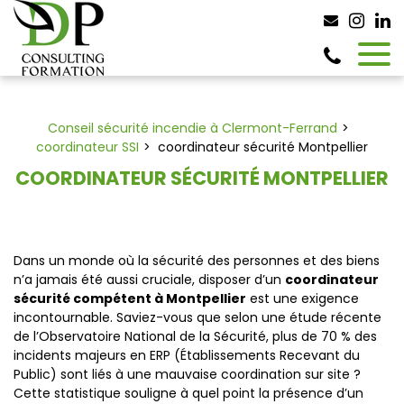
Panneau de gestion des cookies
Conseil sécurité incendie à Clermont-Ferrand
coordinateur SSI
coordinateur sécurité Montpellier
COORDINATEUR SÉCURITÉ MONTPELLIER
Dans un monde où la sécurité des personnes et des biens
n’a jamais été aussi cruciale, disposer d’un
coordinateur
sécurité compétent à Montpellier
est une exigence
incontournable. Saviez-vous que selon une étude récente
de l’Observatoire National de la Sécurité, plus de 70 % des
incidents majeurs en ERP (Établissements Recevant du
Public) sont liés à une mauvaise coordination sur site ?
Cette statistique souligne à quel point la présence d’un