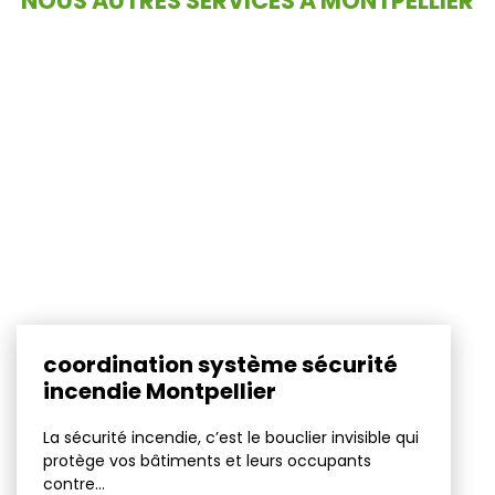
NOUS AUTRES SERVICES À MONTPELLIER
coordination système sécurité
incendie Montpellier
La sécurité incendie, c’est le bouclier invisible qui
protège vos bâtiments et leurs occupants
contre...