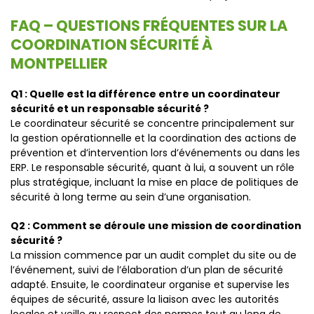
FAQ – QUESTIONS FRÉQUENTES SUR LA
COORDINATION SÉCURITÉ À
MONTPELLIER
Q1 : Quelle est la différence entre un coordinateur
sécurité et un responsable sécurité ?
Le coordinateur sécurité se concentre principalement sur
la gestion opérationnelle et la coordination des actions de
prévention et d’intervention lors d’événements ou dans les
ERP. Le responsable sécurité, quant à lui, a souvent un rôle
plus stratégique, incluant la mise en place de politiques de
sécurité à long terme au sein d’une organisation.
Q2 : Comment se déroule une mission de coordination
sécurité ?
La mission commence par un audit complet du site ou de
l’événement, suivi de l’élaboration d’un plan de sécurité
adapté. Ensuite, le coordinateur organise et supervise les
équipes de sécurité, assure la liaison avec les autorités