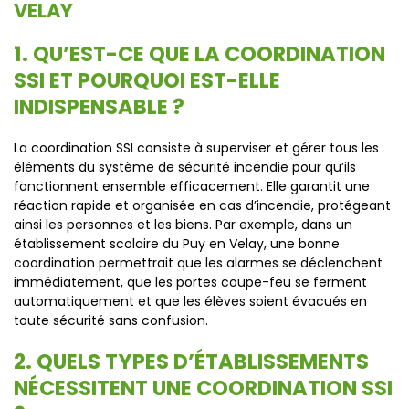
VELAY
1. QU’EST-CE QUE LA COORDINATION
SSI ET POURQUOI EST-ELLE
INDISPENSABLE ?
La coordination SSI consiste à superviser et gérer tous les
éléments du système de sécurité incendie pour qu’ils
fonctionnent ensemble efficacement. Elle garantit une
réaction rapide et organisée en cas d’incendie, protégeant
ainsi les personnes et les biens. Par exemple, dans un
établissement scolaire du Puy en Velay, une bonne
coordination permettrait que les alarmes se déclenchent
immédiatement, que les portes coupe-feu se ferment
automatiquement et que les élèves soient évacués en
toute sécurité sans confusion.
2. QUELS TYPES D’ÉTABLISSEMENTS
NÉCESSITENT UNE COORDINATION SSI