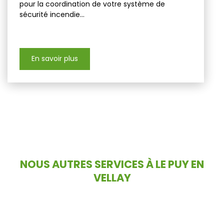
pour la coordination de votre système de
sécurité incendie...
En savoir plus
NOUS AUTRES SERVICES À LE PUY EN
VELLAY