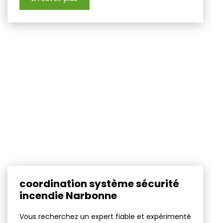
coordination système sécurité
incendie Narbonne
Vous recherchez un expert fiable et expérimenté