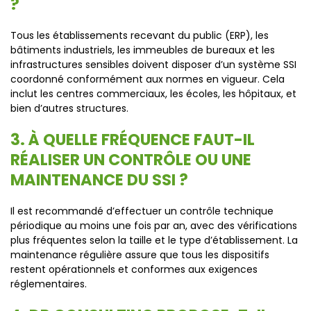
?
Tous les établissements recevant du public (ERP), les
bâtiments industriels, les immeubles de bureaux et les
infrastructures sensibles doivent disposer d’un système SSI
coordonné conformément aux normes en vigueur. Cela
inclut les centres commerciaux, les écoles, les hôpitaux, et
bien d’autres structures.
3. À QUELLE FRÉQUENCE FAUT-IL
RÉALISER UN CONTRÔLE OU UNE
MAINTENANCE DU SSI ?
Il est recommandé d’effectuer un contrôle technique
périodique au moins une fois par an, avec des vérifications
plus fréquentes selon la taille et le type d’établissement. La
maintenance régulière assure que tous les dispositifs
restent opérationnels et conformes aux exigences
réglementaires.