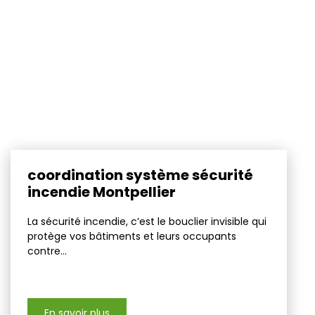
coordination système sécurité
incendie Montpellier
La sécurité incendie, c’est le bouclier invisible qui
protège vos bâtiments et leurs occupants
contre...
En savoir plus