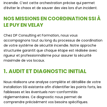
incendie. C’est cette orchestration précise qui permet
d’éviter le chaos et de sauver des vies lors d’un incident.
NOS MISSIONS EN COORDINATION SSI À
LE PUY EN VELAY
Chez DP Consulting et Formation, nous vous
accompagnons tout au long du processus de coordination
de votre système de sécurité incendie. Notre approche
structurée garantit que chaque étape est réalisée avec
rigueur et professionnalisme pour assurer la sécurité
maximale de vos locaux.
1. AUDIT ET DIAGNOSTIC INITIAL
Nous réalisons une analyse complète et détaillée de votre
installation SSI existante afin d’identifier les points forts, les
faiblesses et les éventuels non-conformités
réglementaires. Ce diagnostic nous permet de
comprendre précisément vos besoins spécifiques.