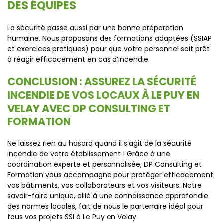
DES ÉQUIPES
La sécurité passe aussi par une bonne préparation
humaine. Nous proposons des formations adaptées (SSIAP
et exercices pratiques) pour que votre personnel soit prêt
à réagir efficacement en cas d’incendie.
CONCLUSION : ASSUREZ LA SÉCURITÉ
INCENDIE DE VOS LOCAUX À LE PUY EN
VELAY AVEC DP CONSULTING ET
FORMATION
Ne laissez rien au hasard quand il s’agit de la sécurité
incendie de votre établissement ! Grâce à une
coordination experte et personnalisée, DP Consulting et
Formation vous accompagne pour protéger efficacement
vos bâtiments, vos collaborateurs et vos visiteurs. Notre
savoir-faire unique, allié à une connaissance approfondie
des normes locales, fait de nous le partenaire idéal pour
tous vos projets SSI à Le Puy en Velay.