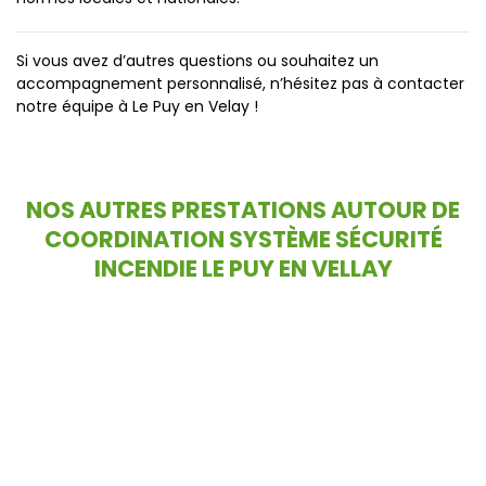
Si vous avez d’autres questions ou souhaitez un
accompagnement personnalisé, n’hésitez pas à contacter
notre équipe à Le Puy en Velay !
NOS AUTRES PRESTATIONS AUTOUR DE
COORDINATION SYSTÈME SÉCURITÉ
INCENDIE LE PUY EN VELLAY