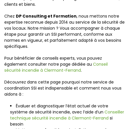
clients et biens.
Chez
DP Consulting et Formation
, nous mettons notre
expertise reconnue depuis 2014 au service de la sécurité de
vos locaux. Notre mission ? Vous accompagner à chaque
étape pour garantir un SSI performant, conforme aux
normes en vigueur, et parfaitement adapté à vos besoins
spécifiques.
Pour bénéficier de conseils experts, vous pouvez
également consulter notre page dédiée au
Conseil
sécurité incendie à Clermont-Ferrand
.
Découvrez dans cette page pourquoi notre service de
coordination SSI est indispensable et comment nous vous
aidons à :
Évaluer et diagnostiquer l’état actuel de votre
système de sécurité incendie, avec l’aide d’un
Conseiller
technique sécurité incendie à Clermont-Ferrand
si
besoin