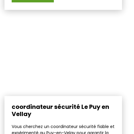
coordinateur sécurité Le Puy en
Vellay
Vous cherchez un coordinateur sécurité fiable et
expérimenté au Puy-en-Velay pour garantir la