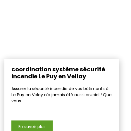
coordination système sécurité
incendie Le Puy en Vellay
Assurer la sécurité incendie de vos bâtiments à
Le Puy en Velay n’a jamais été aussi crucial ! Que
vous...
En savoir plus