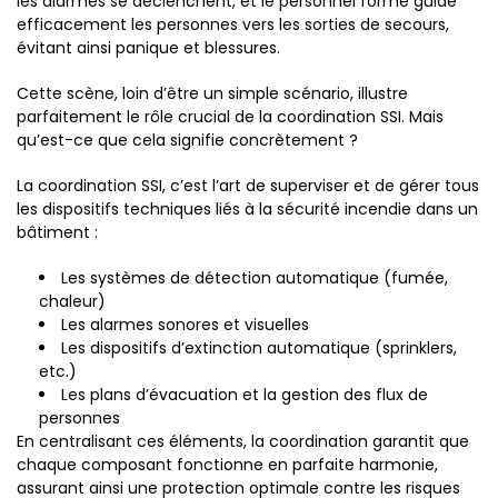
les alarmes se déclenchent, et le personnel formé guide
efficacement les personnes vers les sorties de secours,
évitant ainsi panique et blessures.
Cette scène, loin d’être un simple scénario, illustre
parfaitement le rôle crucial de la coordination SSI. Mais
qu’est-ce que cela signifie concrètement ?
La coordination SSI, c’est l’art de superviser et de gérer tous
les dispositifs techniques liés à la sécurité incendie dans un
bâtiment :
Les systèmes de détection automatique (fumée,
chaleur)
Les alarmes sonores et visuelles
Les dispositifs d’extinction automatique (sprinklers,
etc.)
Les plans d’évacuation et la gestion des flux de
personnes
En centralisant ces éléments, la coordination garantit que
chaque composant fonctionne en parfaite harmonie,
assurant ainsi une protection optimale contre les risques