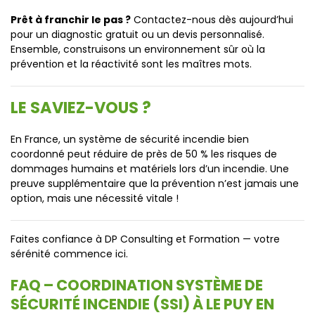
Prêt à franchir le pas ?
Contactez-nous dès aujourd’hui
pour un diagnostic gratuit ou un devis personnalisé.
Ensemble, construisons un environnement sûr où la
prévention et la réactivité sont les maîtres mots.
LE SAVIEZ-VOUS ?
En France, un système de sécurité incendie bien
coordonné peut réduire de près de 50 % les risques de
dommages humains et matériels lors d’un incendie. Une
preuve supplémentaire que la prévention n’est jamais une
option, mais une nécessité vitale !
Faites confiance à DP Consulting et Formation — votre
sérénité commence ici.
FAQ – COORDINATION SYSTÈME DE
SÉCURITÉ INCENDIE (SSI) À LE PUY EN