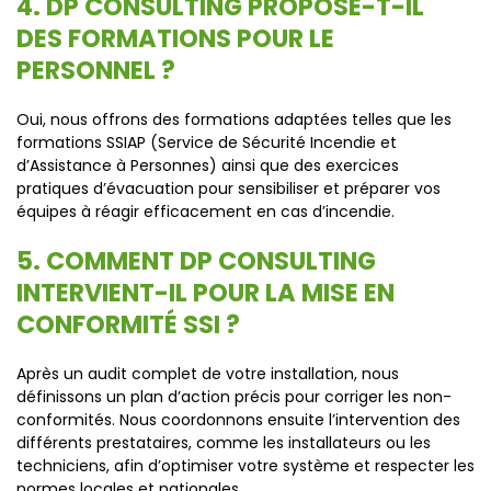
4. DP CONSULTING PROPOSE-T-IL
DES FORMATIONS POUR LE
PERSONNEL ?
Oui, nous offrons des formations adaptées telles que les
formations SSIAP (Service de Sécurité Incendie et
d’Assistance à Personnes) ainsi que des exercices
pratiques d’évacuation pour sensibiliser et préparer vos
équipes à réagir efficacement en cas d’incendie.
5. COMMENT DP CONSULTING
INTERVIENT-IL POUR LA MISE EN
CONFORMITÉ SSI ?
Après un audit complet de votre installation, nous
définissons un plan d’action précis pour corriger les non-
conformités. Nous coordonnons ensuite l’intervention des
différents prestataires, comme les installateurs ou les
techniciens, afin d’optimiser votre système et respecter les
normes locales et nationales.