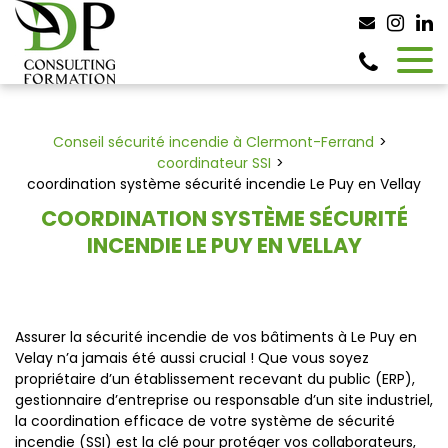
Panneau de gestion des cookies
Conseil sécurité incendie à Clermont-Ferrand
coordinateur SSI
coordination système sécurité incendie Le Puy en Vellay
COORDINATION SYSTÈME SÉCURITÉ
INCENDIE LE PUY EN VELLAY
Assurer la sécurité incendie de vos bâtiments à Le Puy en
Velay n’a jamais été aussi crucial ! Que vous soyez
propriétaire d’un établissement recevant du public (ERP),
gestionnaire d’entreprise ou responsable d’un site industriel,
la coordination efficace de votre système de sécurité
incendie (SSI) est la clé pour protéger vos collaborateurs,