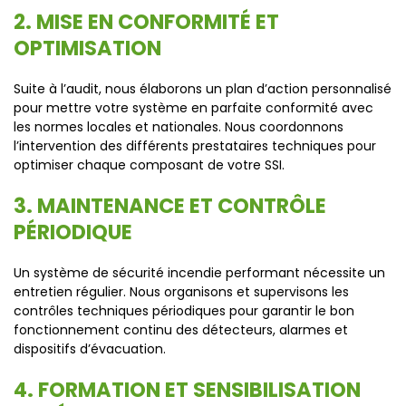
2. MISE EN CONFORMITÉ ET
OPTIMISATION
Suite à l’audit, nous élaborons un plan d’action personnalisé
pour mettre votre système en parfaite conformité avec
les normes locales et nationales. Nous coordonnons
l’intervention des différents prestataires techniques pour
optimiser chaque composant de votre SSI.
3. MAINTENANCE ET CONTRÔLE
PÉRIODIQUE
Un système de sécurité incendie performant nécessite un
entretien régulier. Nous organisons et supervisons les
contrôles techniques périodiques pour garantir le bon
fonctionnement continu des détecteurs, alarmes et
dispositifs d’évacuation.
4. FORMATION ET SENSIBILISATION