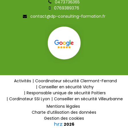
0473736365
0769389376
contact@dp-consulting-formation.fr
Activités
Coordinateur sécurité Clermont-Ferrand
Conseiller en sécurité Vichy
Responsable unique de sécurité Poitiers
Cordinateur SSI Lyon
Conseiller en sécurité Villeurbanne
Mentions légales
Charte d’utilisation des données
Gestion des cookies
2026