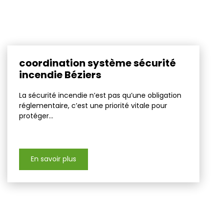
coordination système sécurité
incendie Béziers
La sécurité incendie n’est pas qu’une obligation
réglementaire, c’est une priorité vitale pour
protéger...
En savoir plus