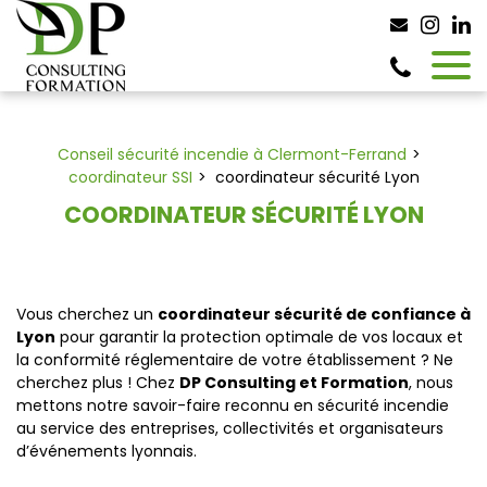
Panneau de gestion des cookies
Conseil sécurité incendie à Clermont-Ferrand
coordinateur SSI
coordinateur sécurité Lyon
COORDINATEUR SÉCURITÉ LYON
Vous cherchez un
coordinateur sécurité de confiance à
Lyon
pour garantir la protection optimale de vos locaux et
la conformité réglementaire de votre établissement ? Ne
cherchez plus ! Chez
DP Consulting et Formation
, nous
mettons notre savoir-faire reconnu en sécurité incendie
au service des entreprises, collectivités et organisateurs
d’événements lyonnais.