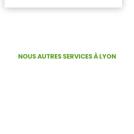
NOUS AUTRES SERVICES À LYON