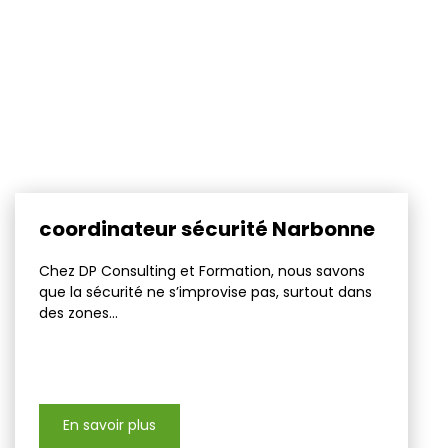
coordinateur sécurité Narbonne
Chez DP Consulting et Formation, nous savons
que la sécurité ne s’improvise pas, surtout dans
des zones...
En savoir plus