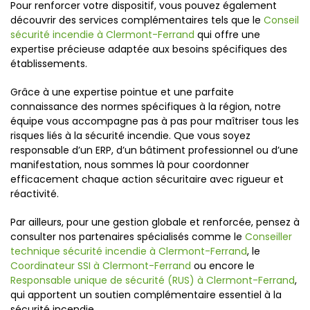
Pour renforcer votre dispositif, vous pouvez également
découvrir des services complémentaires tels que le
Conseil
sécurité incendie à Clermont-Ferrand
qui offre une
expertise précieuse adaptée aux besoins spécifiques des
établissements.
Grâce à une expertise pointue et une parfaite
connaissance des normes spécifiques à la région, notre
équipe vous accompagne pas à pas pour maîtriser tous les
risques liés à la sécurité incendie. Que vous soyez
responsable d’un ERP, d’un bâtiment professionnel ou d’une
manifestation, nous sommes là pour coordonner
efficacement chaque action sécuritaire avec rigueur et
réactivité.
Par ailleurs, pour une gestion globale et renforcée, pensez à
consulter nos partenaires spécialisés comme le
Conseiller
technique sécurité incendie à Clermont-Ferrand
, le
Coordinateur SSI à Clermont-Ferrand
ou encore le
Responsable unique de sécurité (RUS) à Clermont-Ferrand
,
qui apportent un soutien complémentaire essentiel à la
sécurité incendie.