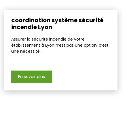
coordination système sécurité
incendie Lyon
Assurer la sécurité incendie de votre
établissement à Lyon n’est pas une option, c’est
une nécessité...
En savoir plus