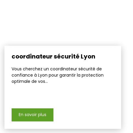
coordinateur sécurité Lyon
Vous cherchez un coordinateur sécurité de
confiance à Lyon pour garantir la protection
optimale de vos...
En savoir plus