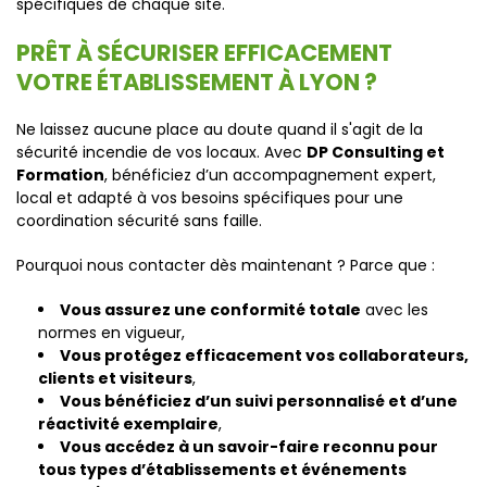
spécifiques de chaque site.
PRÊT À SÉCURISER EFFICACEMENT
VOTRE ÉTABLISSEMENT À LYON ?
Ne laissez aucune place au doute quand il s'agit de la
sécurité incendie de vos locaux. Avec
DP Consulting et
Formation
, bénéficiez d’un accompagnement expert,
local et adapté à vos besoins spécifiques pour une
coordination sécurité sans faille.
Pourquoi nous contacter dès maintenant ? Parce que :
Vous assurez une conformité totale
avec les
normes en vigueur,
Vous protégez efficacement vos collaborateurs,
clients et visiteurs
,
Vous bénéficiez d’un suivi personnalisé et d’une
réactivité exemplaire
,
Vous accédez à un savoir-faire reconnu pour
tous types d’établissements et événements