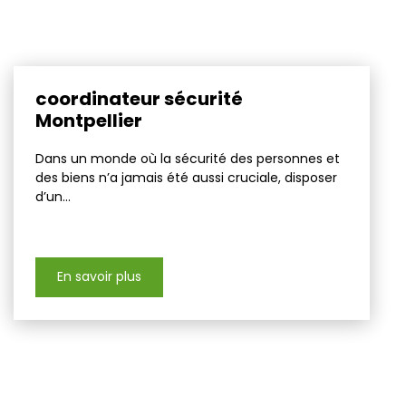
coordinateur sécurité
Montpellier
Dans un monde où la sécurité des personnes et
des biens n’a jamais été aussi cruciale, disposer
d’un...
En savoir plus