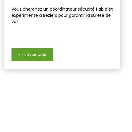
Vous cherchez un coordinateur sécurité fiable et
expérimenté à Béziers pour garantir la sûreté de
vos...
En savoir plus