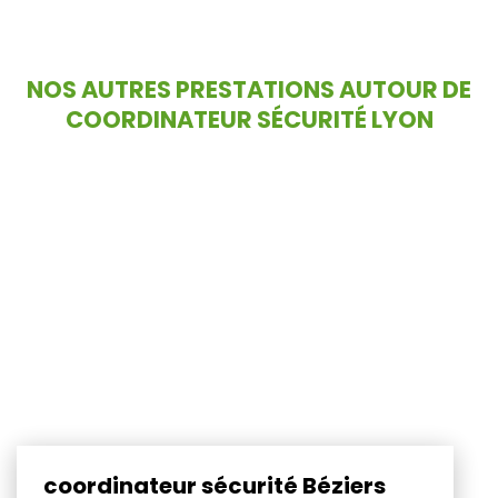
NOS AUTRES PRESTATIONS AUTOUR DE
COORDINATEUR SÉCURITÉ LYON
coordinateur sécurité Béziers