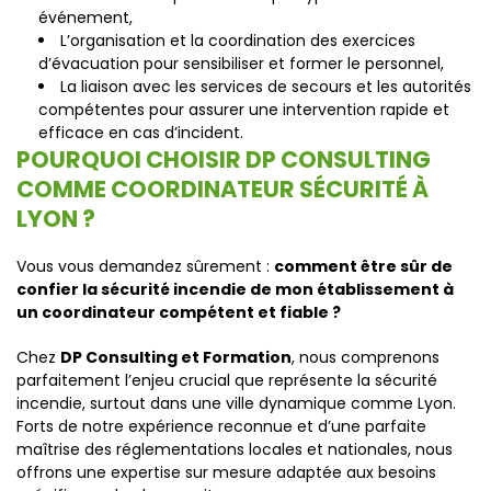
événement,
L’organisation et la coordination des exercices
d’évacuation pour sensibiliser et former le personnel,
La liaison avec les services de secours et les autorités
compétentes pour assurer une intervention rapide et
efficace en cas d’incident.
POURQUOI CHOISIR DP CONSULTING
COMME COORDINATEUR SÉCURITÉ À
LYON ?
Vous vous demandez sûrement :
comment être sûr de
confier la sécurité incendie de mon établissement à
un coordinateur compétent et fiable ?
Chez
DP Consulting et Formation
, nous comprenons
parfaitement l’enjeu crucial que représente la sécurité
incendie, surtout dans une ville dynamique comme Lyon.
Forts de notre expérience reconnue et d’une parfaite
maîtrise des réglementations locales et nationales, nous
offrons une expertise sur mesure adaptée aux besoins